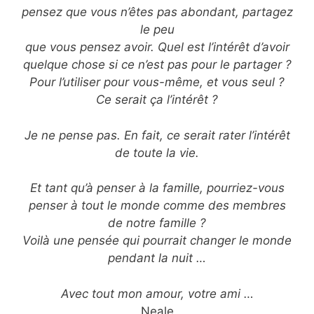
pensez que vous n’êtes pas abondant, partagez
le peu
que vous pensez avoir. Quel est l’intérêt d’avoir
quelque chose si ce n’est pas pour le partager ?
Pour l’utiliser pour vous-même, et vous seul ?
Ce serait ça l’intérêt ?
Je ne pense pas. En fait, ce serait rater l’intérêt
de toute la vie.
Et tant qu’à penser à la famille, pourriez-vous
penser à tout le monde comme des membres
de notre famille ?
Voilà une pensée qui pourrait changer le monde
pendant la nuit …
Avec tout mon amour, votre ami …
Neale