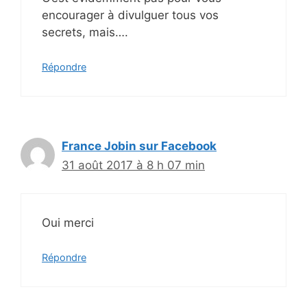
encourager à divulguer tous vos
secrets, mais….
Répondre
France Jobin sur Facebook
31 août 2017 à 8 h 07 min
Oui merci
Répondre