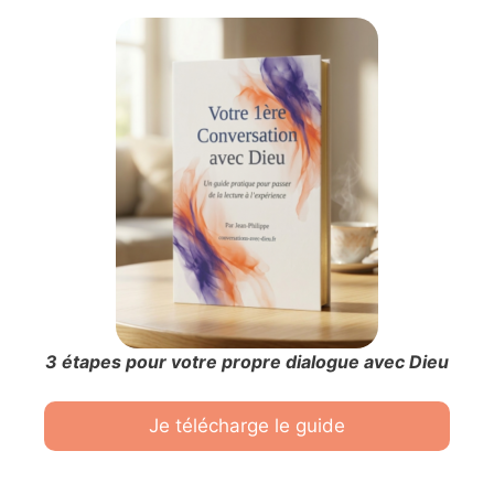
3 étapes pour votre propre dialogue avec Dieu
Je télécharge le guide