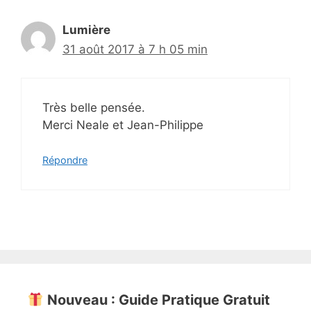
Lumière
31 août 2017 à 7 h 05 min
Très belle pensée.
Merci Neale et Jean-Philippe
Répondre
Nouveau : Guide Pratique Gratuit