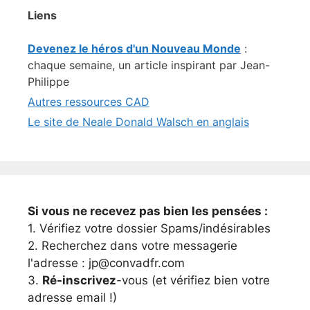
Liens
Devenez le héros d'un Nouveau Monde
:
chaque semaine, un article inspirant par Jean-
Philippe
Autres ressources CAD
Le site de Neale Donald Walsch en anglais
Si vous ne recevez pas bien les pensées :
1. Vérifiez votre dossier Spams/indésirables
2. Recherchez dans votre messagerie
l'adresse : jp@convadfr.com
3.
Ré-inscrivez
-vous (et vérifiez bien votre
adresse email !)