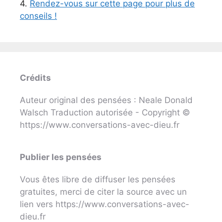
4.
Rendez-vous sur cette page pour plus de
conseils !
Crédits
Auteur original des pensées : Neale Donald
Walsch Traduction autorisée - Copyright ©
https://www.conversations-avec-dieu.fr
Publier les pensées
Vous êtes libre de diffuser les pensées
gratuites, merci de citer la source avec un
lien vers https://www.conversations-avec-
dieu.fr