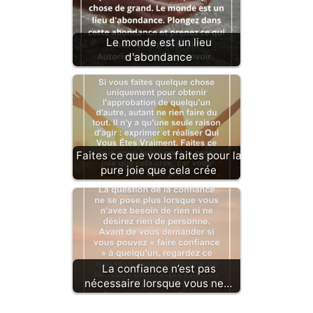
Le monde est un lieu
d'abondance
Faites ce que vous faites pour la
pure joie que cela crée
La confiance n’est pas
nécessaire lorsque vous ne…