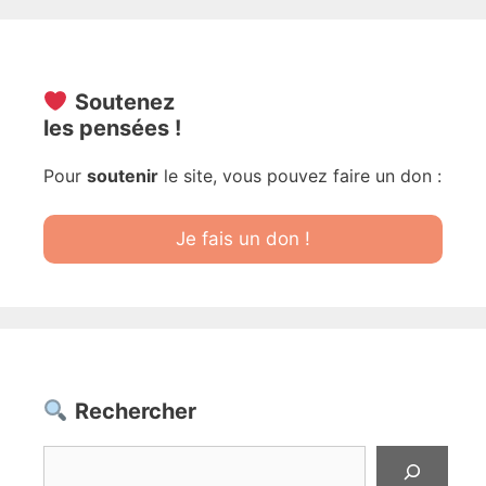
Soutenez
les pensées !
Pour
soutenir
le site, vous pouvez faire un don :
Je fais un don !
Rechercher
Rechercher