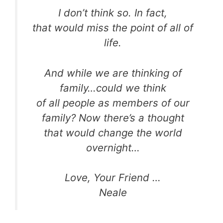
I don’t think so. In fact,
that would miss the point of all of
life.
And while we are thinking of
family…could we think
of all people as members of our
family? Now there’s a thought
that would change the world
overnight…
Love, Your Friend …
Neale