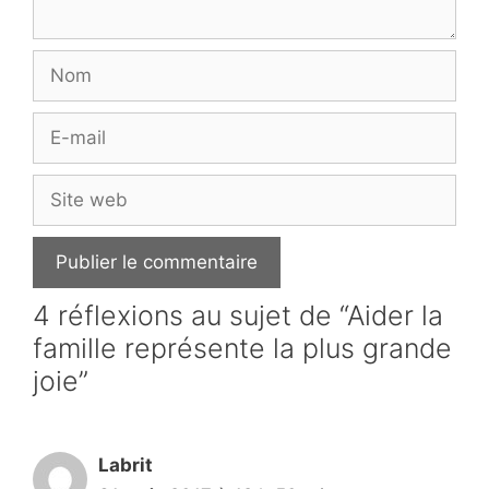
Nom
E-
mail
Site
web
4 réflexions au sujet de “Aider la
famille représente la plus grande
joie”
Labrit