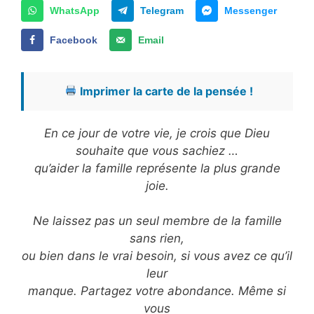
WhatsApp
Telegram
Messenger
Facebook
Email
Imprimer la carte de la pensée !
En ce jour de votre vie, je crois que Dieu
souhaite que vous sachiez …
qu’aider la famille représente la plus grande
joie.
Ne laissez pas un seul membre de la famille
sans rien,
ou bien dans le vrai besoin, si vous avez ce qu’il
leur
manque. Partagez votre abondance. Même si
vous