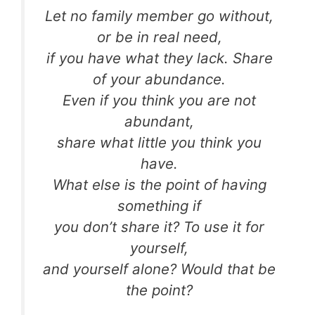
Let no family member go without,
or be in real need,
if you have what they lack. Share
of your abundance.
Even if you think you are not
abundant,
share what little you think you
have.
What else is the point of having
something if
you don’t share it? To use it for
yourself,
and yourself alone? Would that be
the point?