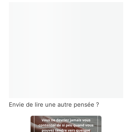
Envie de lire une autre pensée ?