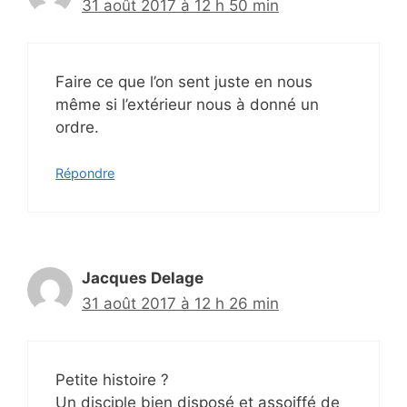
31 août 2017 à 12 h 50 min
Faire ce que l’on sent juste en nous
même si l’extérieur nous à donné un
ordre.
Répondre
Jacques Delage
31 août 2017 à 12 h 26 min
Petite histoire ?
Un disciple bien disposé et assoiffé de