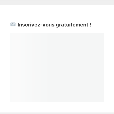
Inscrivez-vous gratuitement !