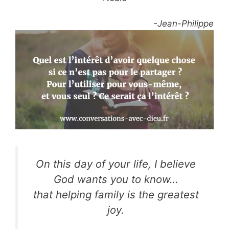
-Jean-Philippe
On this day of your life, I believe
God wants you to know…
that helping family is the greatest
joy.