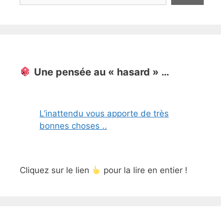
Une pensée au « hasard » …
L’inattendu vous apporte de très
bonnes choses ..
Cliquez sur le lien
pour la lire en entier !