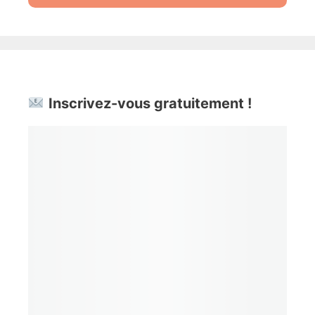
Inscrivez-vous gratuitement !