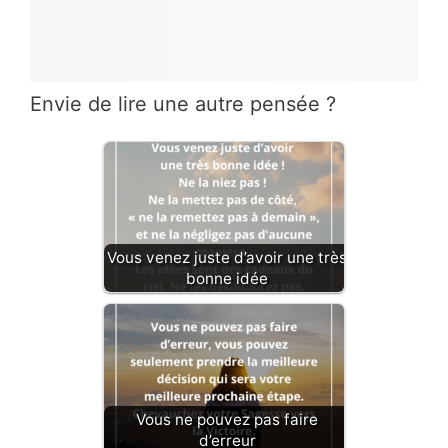
Envie de lire une autre pensée ?
Vous venez juste d’avoir une très
bonne idée
Vous ne pouvez pas faire
d’erreur