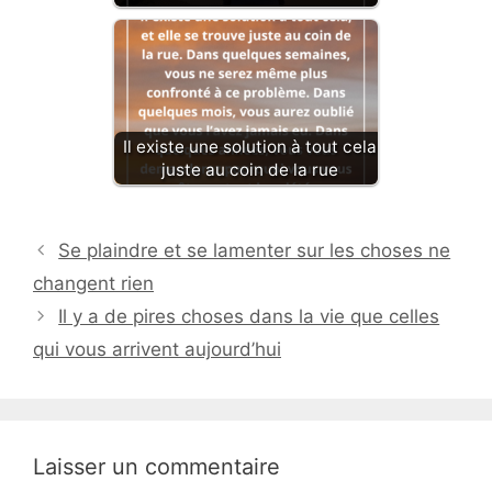
Il existe une solution à tout cela
juste au coin de la rue
Se plaindre et se lamenter sur les choses ne
changent rien
Il y a de pires choses dans la vie que celles
qui vous arrivent aujourd’hui
Laisser un commentaire