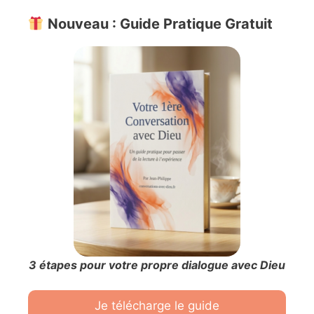
Nouveau : Guide Pratique Gratuit
3 étapes pour votre propre dialogue avec Dieu
Je télécharge le guide