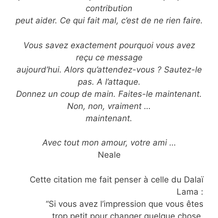
contribution
peut aider. Ce qui fait mal, c’est de ne rien faire.
Vous savez exactement pourquoi vous avez
reçu ce message
aujourd’hui. Alors qu’attendez-vous ? Sautez-le
pas. A l’attaque.
Donnez un coup de main. Faites-le maintenant.
Non, non, vraiment …
maintenant.
Avec tout mon amour, votre ami …
Neale
Cette citation me fait penser à celle du Dalaï
Lama :
“Si vous avez l’impression que vous êtes
trop petit pour changer quelque chose,