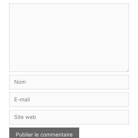
Commentaire
Nom
E-
mail
Site
web