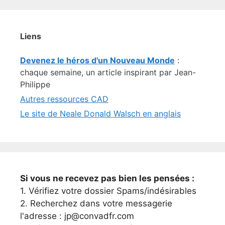
Liens
Devenez le héros d'un Nouveau Monde
:
chaque semaine, un article inspirant par Jean-
Philippe
Autres ressources CAD
Le site de Neale Donald Walsch en anglais
Si vous ne recevez pas bien les pensées :
1. Vérifiez votre dossier Spams/indésirables
2. Recherchez dans votre messagerie
l'adresse : jp@convadfr.com