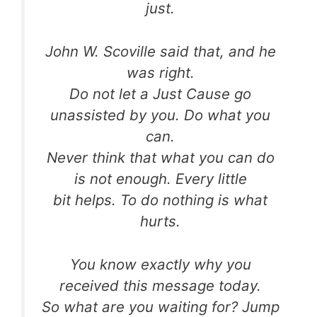
just.
John W. Scoville said that, and he
was right.
Do not let a Just Cause go
unassisted by you. Do what you
can.
Never think that what you can do
is not enough. Every little
bit helps. To do nothing is what
hurts.
You know exactly why you
received this message today.
So what are you waiting for? Jump