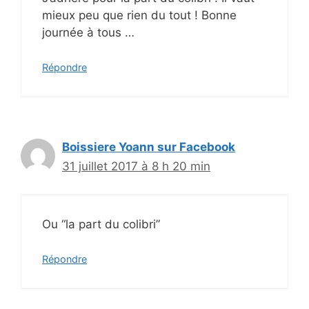
mieux peu que rien du tout ! Bonne
journée à tous …
Répondre
Boissiere Yoann sur Facebook
31 juillet 2017 à 8 h 20 min
Ou “la part du colibri”
Répondre