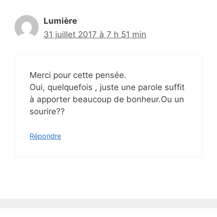
Lumière
31 juillet 2017 à 7 h 51 min
Merci pour cette pensée.
Oui, quelquefois , juste une parole suffit
à apporter beaucoup de bonheur.Ou un
sourire??
Répondre