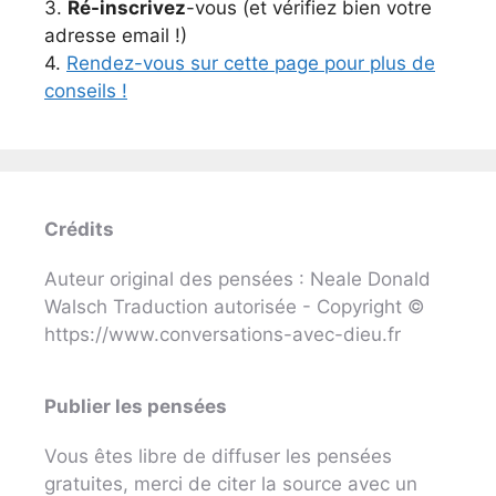
3.
Ré-inscrivez
-vous (et vérifiez bien votre
adresse email !)
4.
Rendez-vous sur cette page pour plus de
conseils !
Crédits
Auteur original des pensées : Neale Donald
Walsch Traduction autorisée - Copyright ©
https://www.conversations-avec-dieu.fr
Publier les pensées
Vous êtes libre de diffuser les pensées
gratuites, merci de citer la source avec un