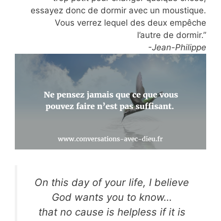
essayez donc de dormir avec un moustique.
Vous verrez lequel des deux empêche
l’autre de dormir.”
-Jean-Philippe
On this day of your life, I believe
God wants you to know…
that no cause is helpless if it is