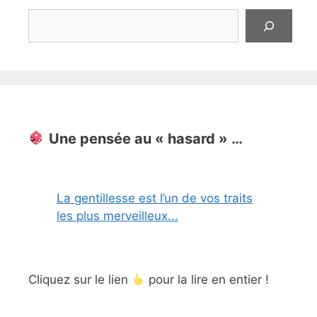
Rechercher
Une pensée au « hasard » …
La gentillesse est l’un de vos traits
les plus merveilleux...
Cliquez sur le lien
pour la lire en entier !