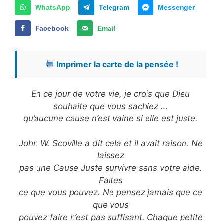
WhatsApp
Telegram
Messenger
Facebook
Email
Imprimer la carte de la pensée !
En ce jour de votre vie, je crois que Dieu
souhaite que vous sachiez …
qu’aucune cause n’est vaine si elle est juste.
John W. Scoville a dit cela et il avait raison. Ne
laissez
pas une Cause Juste survivre sans votre aide.
Faites
ce que vous pouvez. Ne pensez jamais que ce
que vous
pouvez faire n’est pas suffisant. Chaque petite