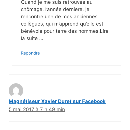
Quand je me suis retrouvée au
chômage, l’année dernière, je
rencontre une de mes anciennes
collègues, qui m’apprend qu’elle est
bénévole pour terre des hommes.Lire
la suite …
Répondre
Magnétiseur Xavier Duret sur Facebook
5 mai 2017 à 7 h 49 min