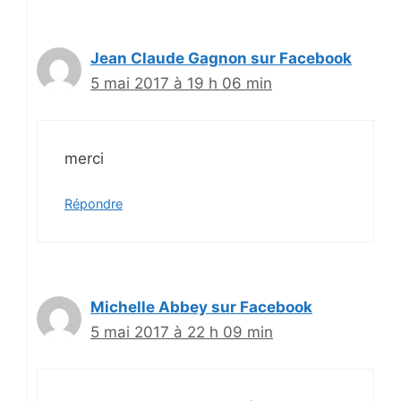
Jean Claude Gagnon sur Facebook
5 mai 2017 à 19 h 06 min
merci
Répondre
Michelle Abbey sur Facebook
5 mai 2017 à 22 h 09 min