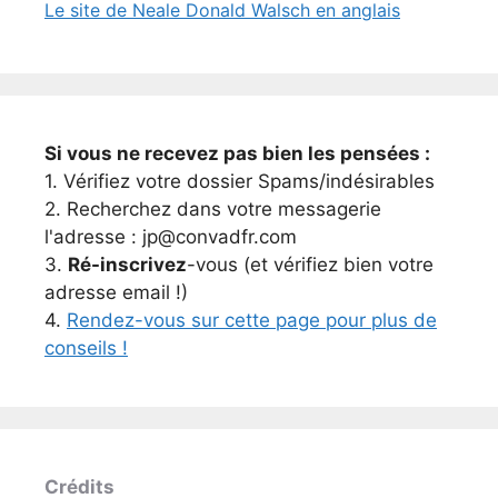
Le site de Neale Donald Walsch en anglais
Si vous ne recevez pas bien les pensées :
1. Vérifiez votre dossier Spams/indésirables
2. Recherchez dans votre messagerie
l'adresse : jp@convadfr.com
3.
Ré-inscrivez
-vous (et vérifiez bien votre
adresse email !)
4.
Rendez-vous sur cette page pour plus de
conseils !
Crédits