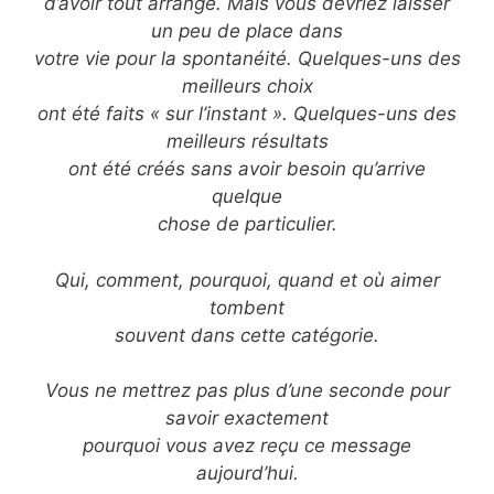
d’avoir tout arrangé. Mais vous devriez laisser
un peu de place dans
votre vie pour la spontanéité. Quelques-uns des
meilleurs choix
ont été faits « sur l’instant ». Quelques-uns des
meilleurs résultats
ont été créés sans avoir besoin qu’arrive
quelque
chose de particulier.
Qui, comment, pourquoi, quand et où aimer
tombent
souvent dans cette catégorie.
Vous ne mettrez pas plus d’une seconde pour
savoir exactement
pourquoi vous avez reçu ce message
aujourd’hui.