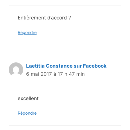
Entièrement d’accord ?
Répondre
Laetitia Constance sur Facebook
6 mai 2017 à 17 h 47 min
excellent
Répondre