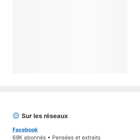
Sur les réseaux
Facebook
68K abonnés • Pensées et extraits