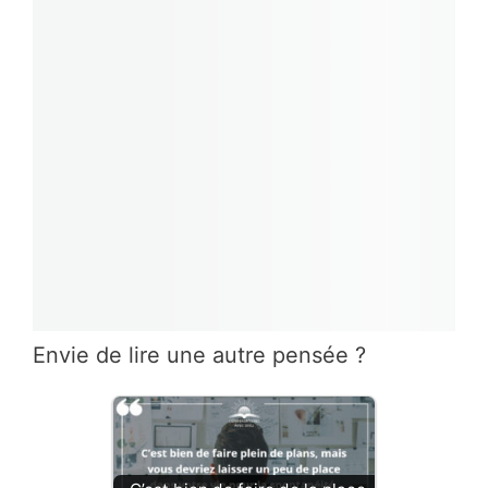
Envie de lire une autre pensée ?