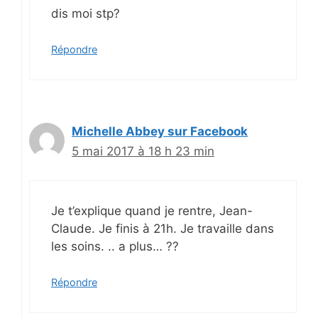
dis moi stp?
Répondre
Michelle Abbey sur Facebook
5 mai 2017 à 18 h 23 min
Je t’explique quand je rentre, Jean-
Claude. Je finis à 21h. Je travaille dans
les soins. .. a plus… ??
Répondre