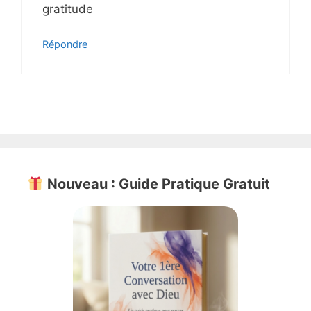
gratitude
Répondre
Nouveau : Guide Pratique Gratuit