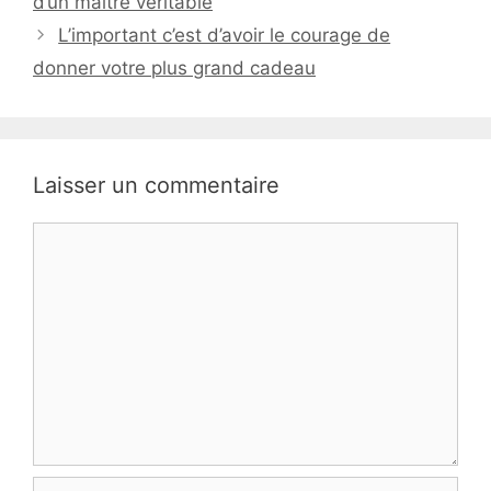
d’un maître véritable
L’important c’est d’avoir le courage de
donner votre plus grand cadeau
Laisser un commentaire
Commentaire
Nom