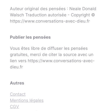
Auteur original des pensées : Neale Donald
Walsch Traduction autorisée - Copyright ©
https://www.conversations-avec-dieu.fr
Publier les pensées
Vous êtes libre de diffuser les pensées
gratuites, merci de citer la source avec un
lien vers https://www.conversations-avec-
dieu.fr
Autres
Contact
Mentions légales
CGV