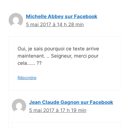
Michelle Abbey sur Facebook
5 mai 2017 à 14 h 28 min
Oui, je sais pourquoi ce texte arrive
maintenant. .. Seigneur, merci pour
cela…… ??
Répondre
Jean Claude Gagnon sur Facebook
5 mai 2017 à 17 h 19 min