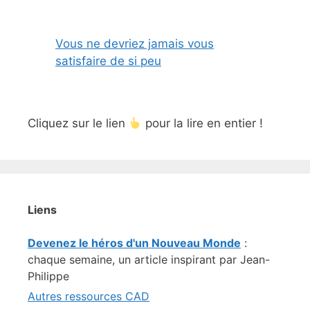
Vous ne devriez jamais vous
satisfaire de si peu
Cliquez sur le lien
pour la lire en entier !
Liens
Devenez le héros d'un Nouveau Monde
:
chaque semaine, un article inspirant par Jean-
Philippe
Autres ressources CAD