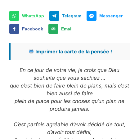
WhatsApp
Telegram
Messenger
Facebook
Email
Imprimer la carte de la pensée !
En ce jour de votre vie, je crois que Dieu
souhaite que vous sachiez …
que c’est bien de faire plein de plans, mais c’est
bien aussi de faire
plein de place pour les choses qu’un plan ne
produira jamais.
C’est parfois agréable d’avoir décidé de tout,
d’avoir tout défini,