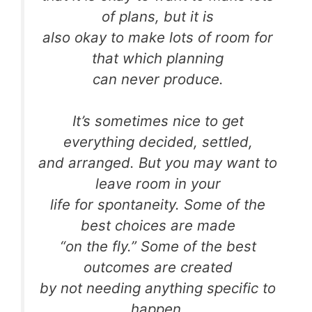
of plans, but it is
also okay to make lots of room for
that which planning
can never produce.
It’s sometimes nice to get
everything decided, settled,
and arranged. But you may want to
leave room in your
life for spontaneity. Some of the
best choices are made
“on the fly.” Some of the best
outcomes are created
by not needing anything specific to
happen.