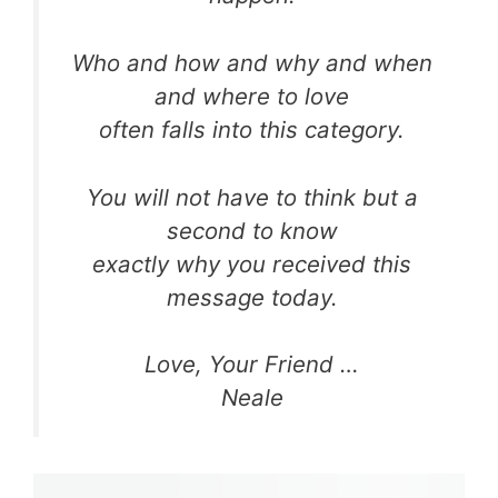
Who and how and why and when
and where to love
often falls into this category.
You will not have to think but a
second to know
exactly why you received this
message today.
Love, Your Friend …
Neale