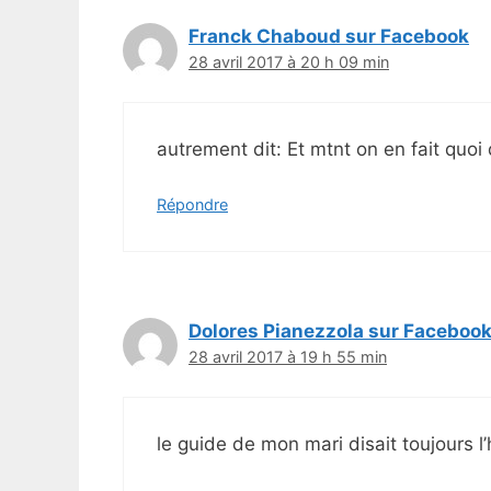
Franck Chaboud sur Facebook
28 avril 2017 à 20 h 09 min
autrement dit: Et mtnt on en fait quoi
Répondre
Dolores Pianezzola sur Faceboo
28 avril 2017 à 19 h 55 min
le guide de mon mari disait toujours 