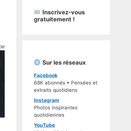
Inscrivez-vous
gratuitement !
pe
Sur les réseaux
Facebook
68K abonnés • Pensées et
extraits quotidiens
Instagram
Photos inspirantes
quotidiennes
YouTube