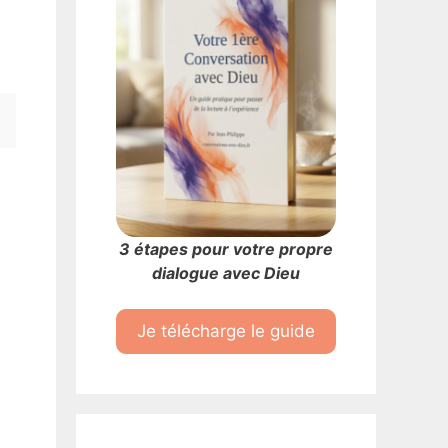
3 étapes pour votre propre
dialogue avec Dieu
Je télécharge le guide