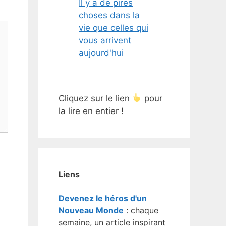
Il y a de pires
choses dans la
vie que celles qui
vous arrivent
aujourd'hui
Cliquez sur le lien
pour
la lire en entier !
Liens
Devenez le héros d'un
Nouveau Monde
: chaque
semaine, un article inspirant