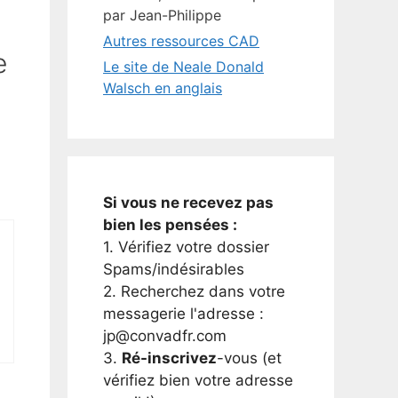
par Jean-Philippe
Autres ressources CAD
e
Le site de Neale Donald
Walsch en anglais
Si vous ne recevez pas
bien les pensées :
1. Vérifiez votre dossier
Spams/indésirables
2. Recherchez dans votre
messagerie l'adresse :
jp@convadfr.com
3.
Ré-inscrivez
-vous (et
vérifiez bien votre adresse