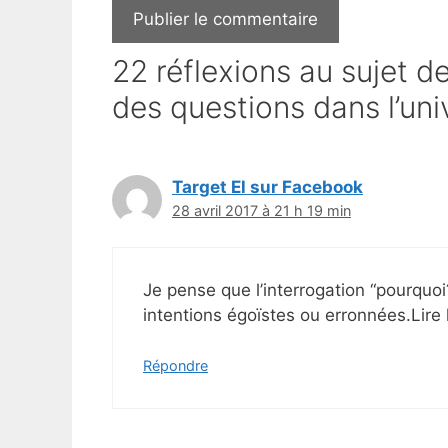
22 réflexions au sujet de
des questions dans l’uni
Target El sur Facebook
28 avril 2017 à 21 h 19 min
Je pense que l’interrogation “pourquoi?”
intentions égoïstes ou erronnées.Lire 
Répondre