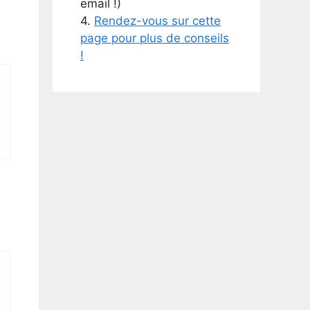
email !)
4.
Rendez-vous sur cette
page pour plus de conseils
!