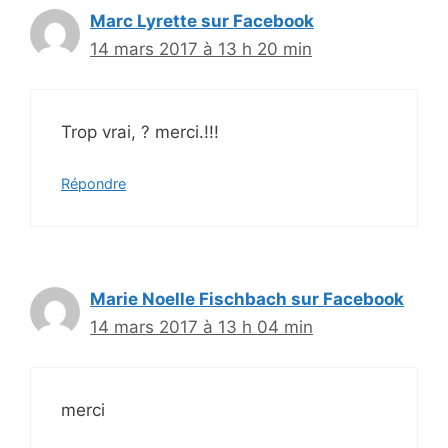
Marc Lyrette sur Facebook
14 mars 2017 à 13 h 20 min
Trop vrai, ? merci.!!!
Répondre
Marie Noelle Fischbach sur Facebook
14 mars 2017 à 13 h 04 min
merci