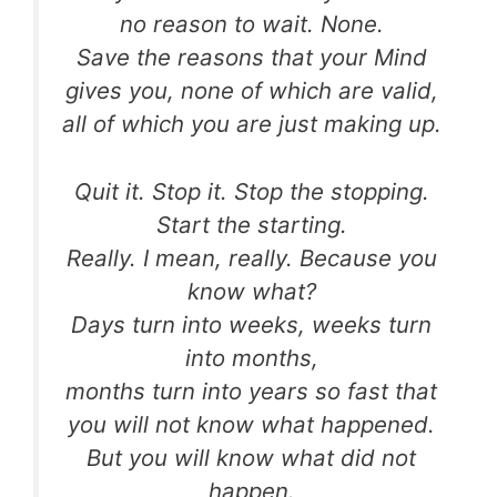
no reason to wait. None.
Save the reasons that your Mind
gives you, none of which are valid,
all of which you are just making up.
Quit it. Stop it. Stop the stopping.
Start the starting.
Really. I mean, really. Because you
know what?
Days turn into weeks, weeks turn
into months,
months turn into years so fast that
you will not know what happened.
But you will know what did not
happen.