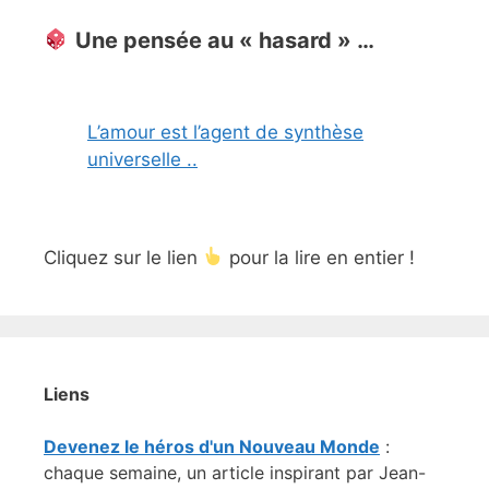
Une pensée au « hasard » …
L’amour est l’agent de synthèse
universelle ..
Cliquez sur le lien
pour la lire en entier !
Liens
Devenez le héros d'un Nouveau Monde
:
chaque semaine, un article inspirant par Jean-