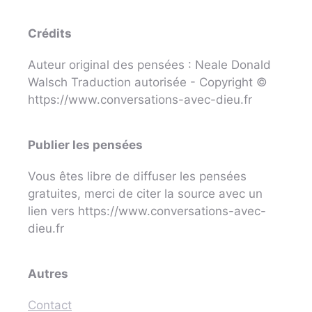
Crédits
Auteur original des pensées : Neale Donald
Walsch Traduction autorisée - Copyright ©
https://www.conversations-avec-dieu.fr
Publier les pensées
Vous êtes libre de diffuser les pensées
gratuites, merci de citer la source avec un
lien vers https://www.conversations-avec-
dieu.fr
Autres
Contact