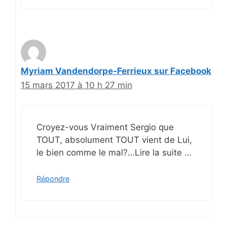
Myriam Vandendorpe-Ferrieux sur Facebook
15 mars 2017 à 10 h 27 min
Croyez-vous Vraiment Sergio que
TOUT, absolument TOUT vient de Lui,
le bien comme le mal?…Lire la suite …
Répondre