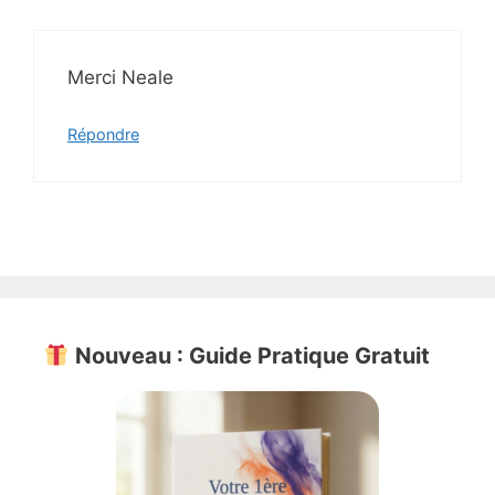
Merci Neale
Répondre
Nouveau : Guide Pratique Gratuit