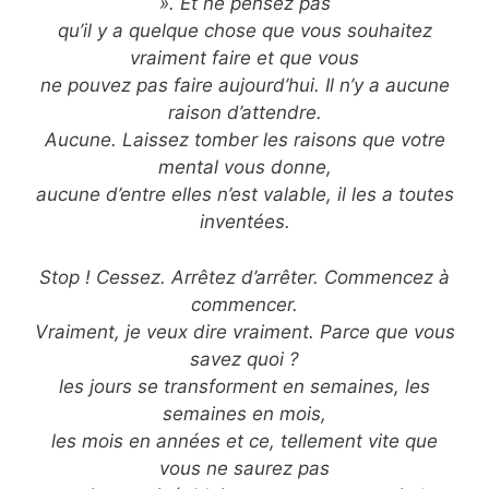
». Et ne pensez pas
qu’il y a quelque chose que vous souhaitez
vraiment faire et que vous
ne pouvez pas faire aujourd’hui. Il n’y a aucune
raison d’attendre.
Aucune. Laissez tomber les raisons que votre
mental vous donne,
aucune d’entre elles n’est valable, il les a toutes
inventées.
Stop ! Cessez. Arrêtez d’arrêter. Commencez à
commencer.
Vraiment, je veux dire vraiment. Parce que vous
savez quoi ?
les jours se transforment en semaines, les
semaines en mois,
les mois en années et ce, tellement vite que
vous ne saurez pas