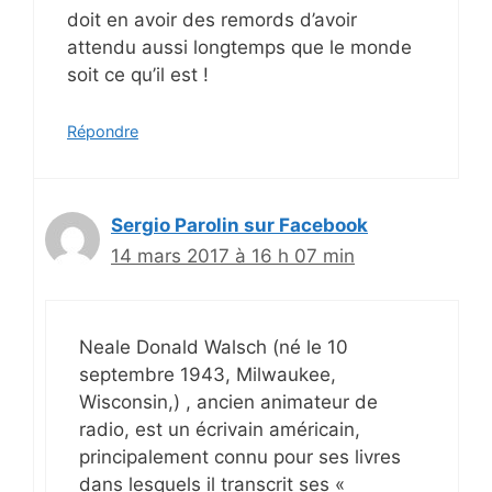
doit en avoir des remords d’avoir
attendu aussi longtemps que le monde
soit ce qu’il est !
Répondre
Sergio Parolin sur Facebook
14 mars 2017 à 16 h 07 min
Neale Donald Walsch (né le 10
septembre 1943, Milwaukee,
Wisconsin,) , ancien animateur de
radio, est un écrivain américain,
principalement connu pour ses livres
dans lesquels il transcrit ses «