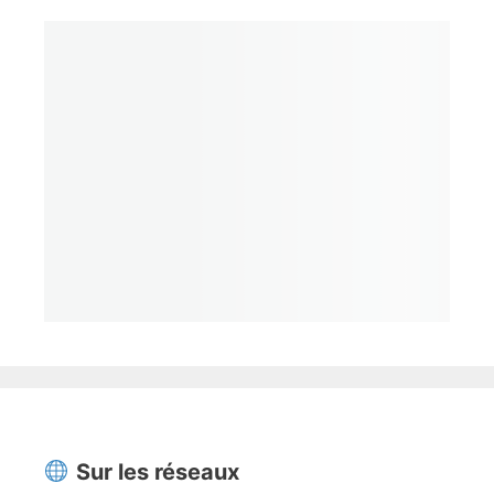
Sur les réseaux