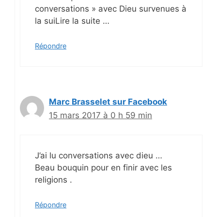
conversations » avec Dieu survenues à
la suiLire la suite …
Répondre
Marc Brasselet sur Facebook
15 mars 2017 à 0 h 59 min
J’ai lu conversations avec dieu …
Beau bouquin pour en finir avec les
religions .
Répondre