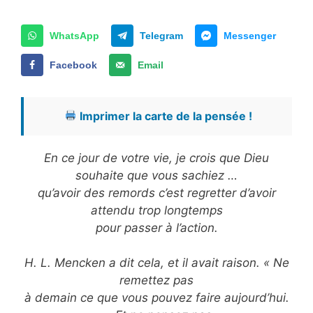
WhatsApp
Telegram
Messenger
Facebook
Email
Imprimer la carte de la pensée !
En ce jour de votre vie, je crois que Dieu
souhaite que vous sachiez …
qu’avoir des remords c’est regretter d’avoir
attendu trop longtemps
pour passer à l’action.
H. L. Mencken a dit cela, et il avait raison. « Ne
remettez pas
à demain ce que vous pouvez faire aujourd’hui.