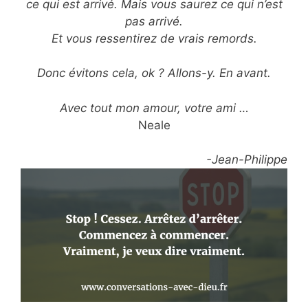
ce qui est arrivé. Mais vous saurez ce qui n’est
pas arrivé.
Et vous ressentirez de vrais remords.
Donc évitons cela, ok ? Allons-y. En avant.
Avec tout mon amour, votre ami …
Neale
-Jean-Philippe