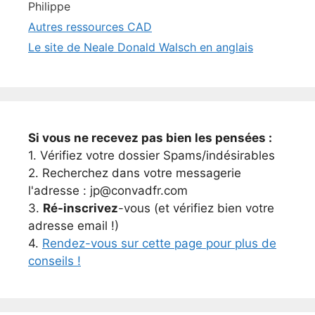
Philippe
Autres ressources CAD
Le site de Neale Donald Walsch en anglais
Si vous ne recevez pas bien les pensées :
1. Vérifiez votre dossier Spams/indésirables
2. Recherchez dans votre messagerie
l'adresse : jp@convadfr.com
3.
Ré-inscrivez
-vous (et vérifiez bien votre
adresse email !)
4.
Rendez-vous sur cette page pour plus de
conseils !