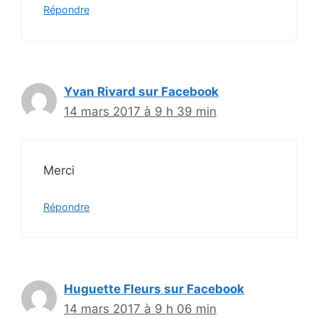
Répondre
Yvan Rivard sur Facebook
14 mars 2017 à 9 h 39 min
Merci
Répondre
Huguette Fleurs sur Facebook
14 mars 2017 à 9 h 06 min