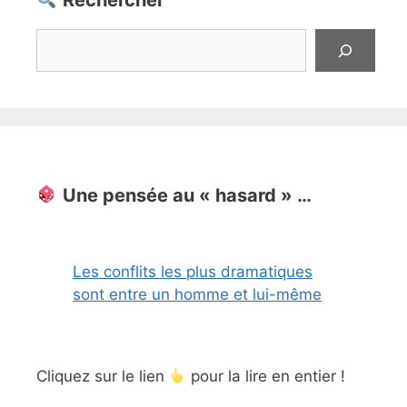
Rechercher
Rechercher
Une pensée au « hasard » …
Les conflits les plus dramatiques
sont entre un homme et lui-même
Cliquez sur le lien
pour la lire en entier !