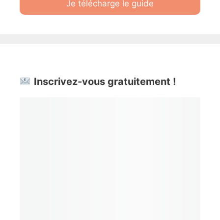
Je télécharge le guide
Inscrivez-vous gratuitement !