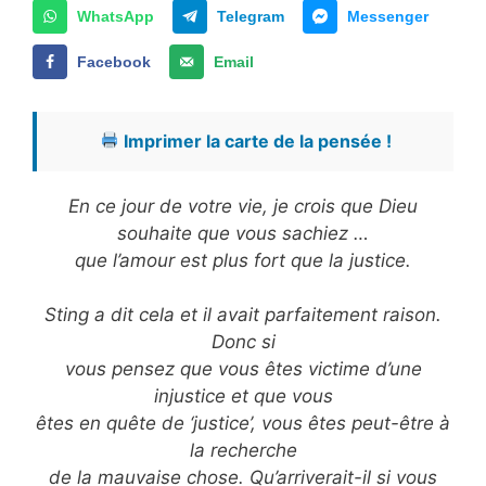
WhatsApp
Telegram
Messenger
Facebook
Email
Imprimer la carte de la pensée !
En ce jour de votre vie, je crois que Dieu
souhaite que vous sachiez …
que l’amour est plus fort que la justice.
Sting a dit cela et il avait parfaitement raison.
Donc si
vous pensez que vous êtes victime d’une
injustice et que vous
êtes en quête de ‘justice’, vous êtes peut-être à
la recherche
de la mauvaise chose. Qu’arriverait-il si vous