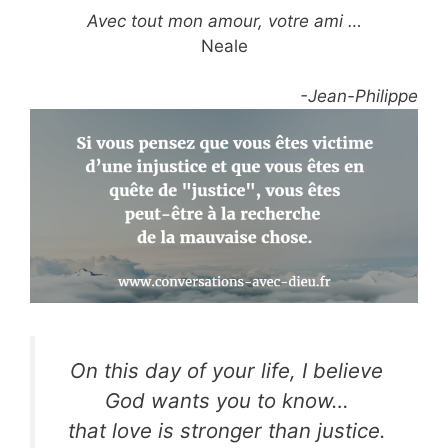
Avec tout mon amour, votre ami …
Neale
-Jean-Philippe
On this day of your life, I believe
God wants you to know…
that love is stronger than justice.