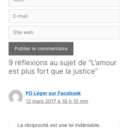
E-
mail
Site
web
9 réflexions au sujet de “L’amour
est plus fort que la justice”
PG Léger sur Facebook
12 mars 2017 à 16 h 10 min
La réciprocité est une loi indéniable.