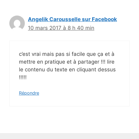
Angelik Carousselle sur Facebook
10 mars 2017 à 8 h 40 min
c’est vrai mais pas si facile que ça et à
mettre en pratique et à partager !!! lire
le contenu du texte en cliquant dessus
!!!!!
Répondre