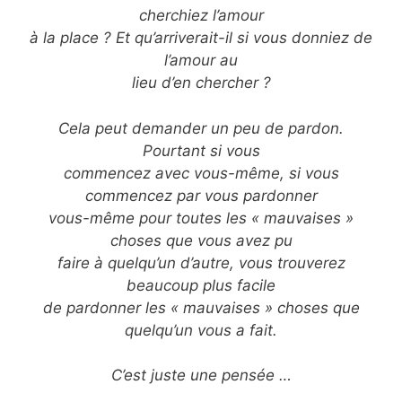
cherchiez l’amour
à la place ? Et qu’arriverait-il si vous donniez de
l’amour au
lieu d’en chercher ?
Cela peut demander un peu de pardon.
Pourtant si vous
commencez avec vous-même, si vous
commencez par vous pardonner
vous-même pour toutes les « mauvaises »
choses que vous avez pu
faire à quelqu’un d’autre, vous trouverez
beaucoup plus facile
de pardonner les « mauvaises » choses que
quelqu’un vous a fait.
C’est juste une pensée …