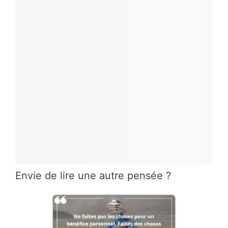
Envie de lire une autre pensée ?