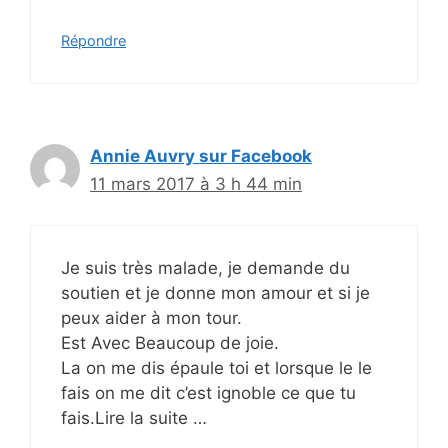
Répondre
Annie Auvry sur Facebook
11 mars 2017 à 3 h 44 min
Je suis très malade, je demande du
soutien et je donne mon amour et si je
peux aider à mon tour.
Est Avec Beaucoup de joie.
La on me dis épaule toi et lorsque le le
fais on me dit c’est ignoble ce que tu
fais.Lire la suite …