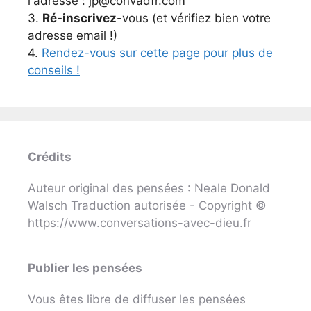
l'adresse : jp@convadfr.com
3.
Ré-inscrivez
-vous (et vérifiez bien votre
adresse email !)
4.
Rendez-vous sur cette page pour plus de
conseils !
Crédits
Auteur original des pensées : Neale Donald
Walsch Traduction autorisée - Copyright ©
https://www.conversations-avec-dieu.fr
Publier les pensées
Vous êtes libre de diffuser les pensées