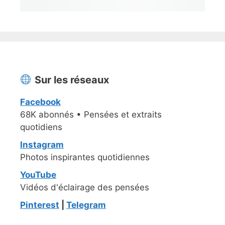
Sur les réseaux
Facebook
68K abonnés • Pensées et extraits
quotidiens
Instagram
Photos inspirantes quotidiennes
YouTube
Vidéos d'éclairage des pensées
Pinterest
|
Telegram