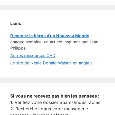
Liens
Devenez le héros d'un Nouveau Monde
:
chaque semaine, un article inspirant par Jean-
Philippe
Autres ressources CAD
Le site de Neale Donald Walsch en anglais
Si vous ne recevez pas bien les pensées :
1. Vérifiez votre dossier Spams/indésirables
2. Recherchez dans votre messagerie