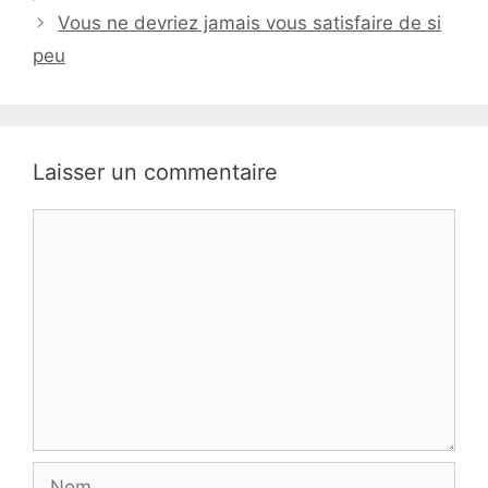
Vous ne devriez jamais vous satisfaire de si
peu
Laisser un commentaire
Commentaire
Nom