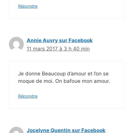
Répondre
Annie Auvry sur Facebook
11 mars 2017 à 3 h 40 min
Je donne Beaucoup d’amour et l’on se
moque de moi. On bafoue mon amour.
Répondre
Jocelyne Quentin sur Facebook