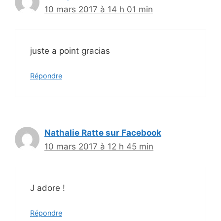
10 mars 2017 à 14 h 01 min
juste a point gracias
Répondre
Nathalie Ratte sur Facebook
10 mars 2017 à 12 h 45 min
J adore !
Répondre