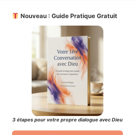
Nouveau : Guide Pratique Gratuit
3 étapes pour votre propre dialogue avec Dieu