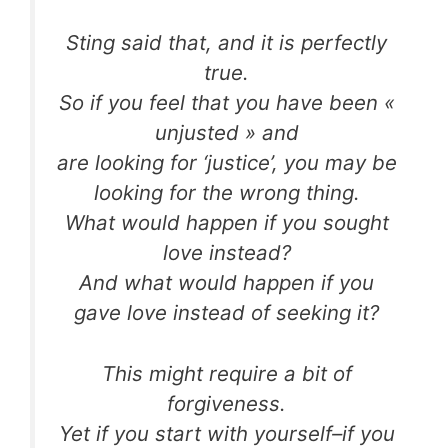
Sting said that, and it is perfectly
true.
So if you feel that you have been «
unjusted » and
are looking for ‘justice’, you may be
looking for the wrong thing.
What would happen if you sought
love instead?
And what would happen if you
gave love instead of seeking it?
This might require a bit of
forgiveness.
Yet if you start with yourself–if you