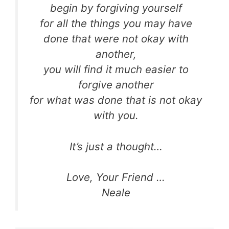
begin by forgiving yourself
for all the things you may have
done that were not okay with
another,
you will find it much easier to
forgive another
for what was done that is not okay
with you.
It’s just a thought…
Love, Your Friend …
Neale