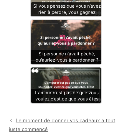
Si vous pensez que vous n’avez
rien à perdre, vous gagnez
Si personne n'avait péché,
qu'auriez-vous à pardonner ?
L’amour n’est pas ce que vous
voulez c’est ce que vous êtes
Le moment de donner vos cadeaux a tout
juste commencé