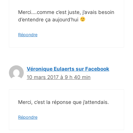
Merci….comme c’est juste, j’avais besoin
d’entendre ça aujourd’hui
Répondre
Véronique Eulaerts sur Facebook
10 mars 2017 à 9 h 40 min
Merci, c’est la réponse que j’attendais.
Répondre