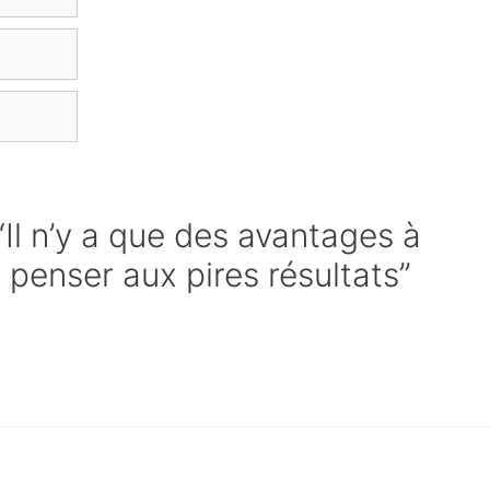
“Il n’y a que des avantages à
e penser aux pires résultats”