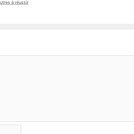
utres à réussir