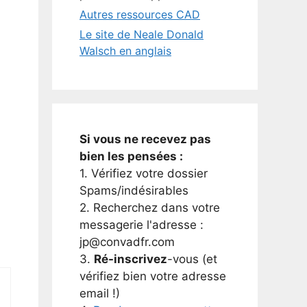
Autres ressources CAD
Le site de Neale Donald
Walsch en anglais
Si vous ne recevez pas
bien les pensées :
1. Vérifiez votre dossier
Spams/indésirables
2. Recherchez dans votre
messagerie l'adresse :
jp@convadfr.com
3.
Ré-inscrivez
-vous (et
vérifiez bien votre adresse
email !)