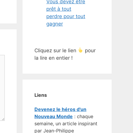
Vous devez être
prêt à tout
perdre pour tout
gagner
Cliquez sur le lien
pour
la lire en entier !
Liens
Devenez le héros d'un
Nouveau Monde
: chaque
semaine, un article inspirant
par Jean-Philippe