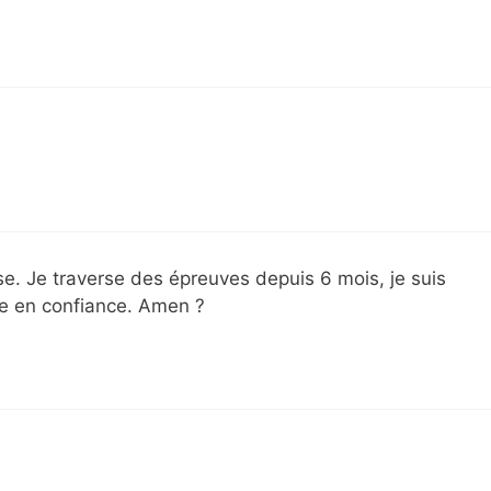
rise. Je traverse des épreuves depuis 6 mois, je suis
ce en confiance. Amen ?