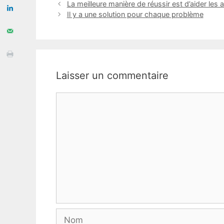
La meilleure manière de réussir est d’aider les a
Il y a une solution pour chaque problème
Laisser un commentaire
Commentaire
Nom