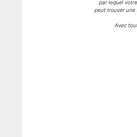
par lequel votre
peut trouver une
Avec tou