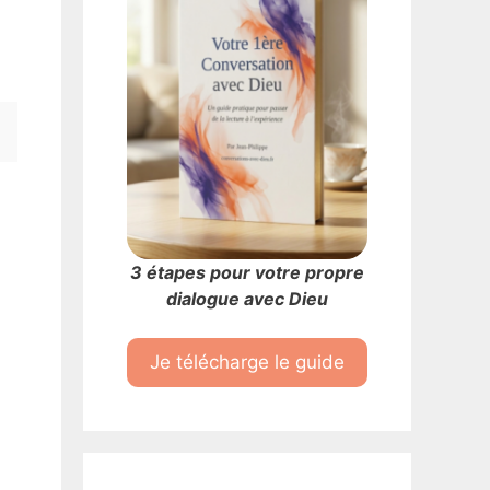
3 étapes pour votre propre
dialogue avec Dieu
Je télécharge le guide