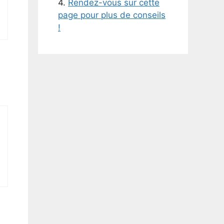
4.
Rendez-vous sur cette
page pour plus de conseils
!