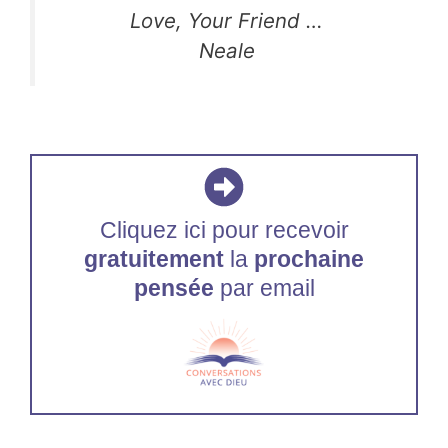
Love, Your Friend …
Neale
Cliquez ici pour recevoir
gratuitement
la
prochaine
pensée
par email