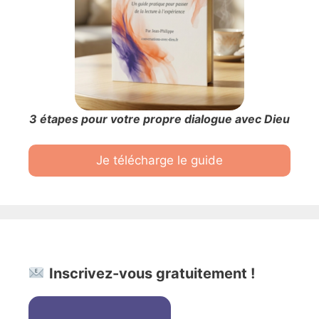
3 étapes pour votre propre dialogue avec Dieu
Je télécharge le guide
Inscrivez-vous gratuitement !