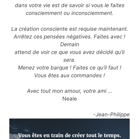
dans votre vie est de savoir si vous le faites
consciemment ou inconsciemment.
La création consciente est requise maintenant.
Arrêtez ces pensées négatives. Faites avec !
Demain
attend de voir ce que vous avez décidé qu’il
sera.
Menez votre barque ! Faites ce qu’il faut !
Vous êtes aux commandes !
Avec tout mon amour, votre ami …
Neale
-Jean-Philippe