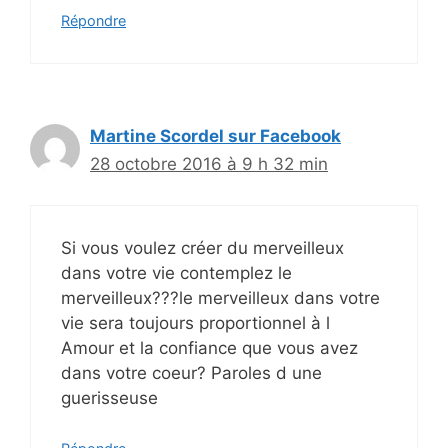
Répondre
Martine Scordel sur Facebook
28 octobre 2016 à 9 h 32 min
Si vous voulez créer du merveilleux
dans votre vie contemplez le
merveilleux???le merveilleux dans votre
vie sera toujours proportionnel à l
Amour et la confiance que vous avez
dans votre coeur? Paroles d une
guerisseuse