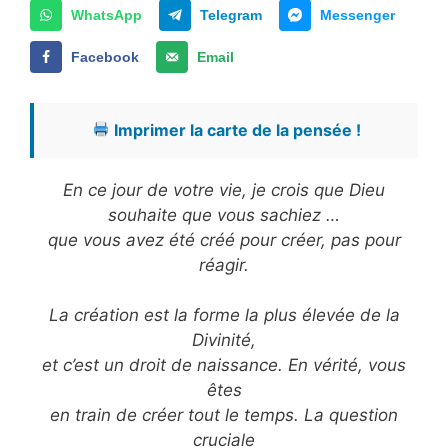
WhatsApp
Telegram
Messenger
Facebook
Email
Imprimer la carte de la pensée !
En ce jour de votre vie, je crois que Dieu
souhaite que vous sachiez …
que vous avez été créé pour créer, pas pour
réagir.
La création est la forme la plus élevée de la
Divinité,
et c’est un droit de naissance. En vérité, vous
êtes
en train de créer tout le temps. La question
cruciale