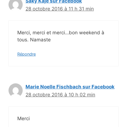
Saky Kaje sur Facebook
28 octobre 2016 à 11 h 31 min
Merci, merci et merci…bon weekend à
tous. Namaste
Répondre
Marie Noelle Fischbach sur Facebook
28 octobre 2016 à 10 h 02 min
Merci