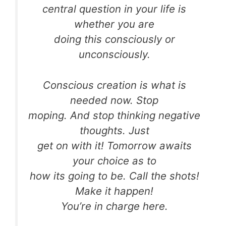
central question in your life is
whether you are
doing this consciously or
unconsciously.
Conscious creation is what is
needed now. Stop
moping. And stop thinking negative
thoughts. Just
get on with it! Tomorrow awaits
your choice as to
how its going to be. Call the shots!
Make it happen!
You’re in charge here.