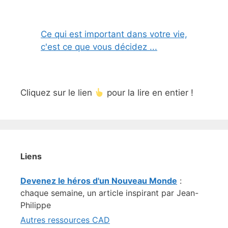
Ce qui est important dans votre vie,
c'est ce que vous décidez ...
Cliquez sur le lien
pour la lire en entier !
Liens
Devenez le héros d'un Nouveau Monde
:
chaque semaine, un article inspirant par Jean-
Philippe
Autres ressources CAD