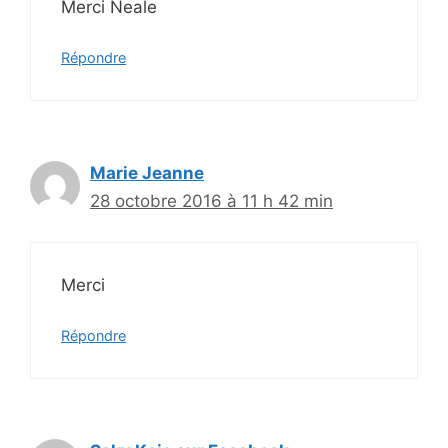
Merci Neale
Répondre
Marie Jeanne
28 octobre 2016 à 11 h 42 min
Merci
Répondre