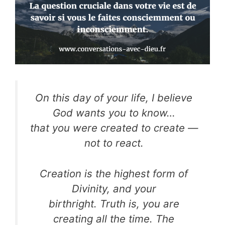
On this day of your life, I believe
God wants you to know…
that you were created to create —
not to react.
Creation is the highest form of
Divinity, and your
birthright. Truth is, you are
creating all the time. The