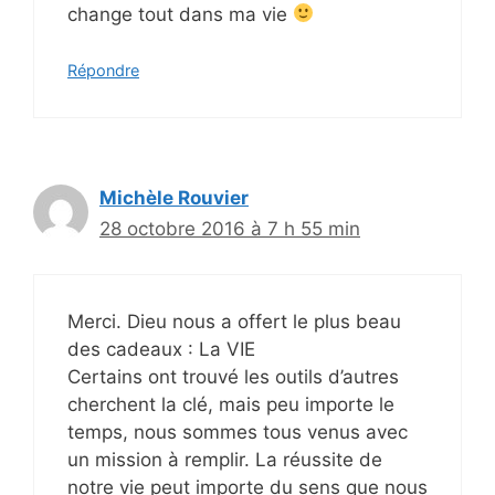
change tout dans ma vie
Répondre
Michèle Rouvier
28 octobre 2016 à 7 h 55 min
Merci. Dieu nous a offert le plus beau
des cadeaux : La VIE
Certains ont trouvé les outils d’autres
cherchent la clé, mais peu importe le
temps, nous sommes tous venus avec
un mission à remplir. La réussite de
notre vie peut importe du sens que nous