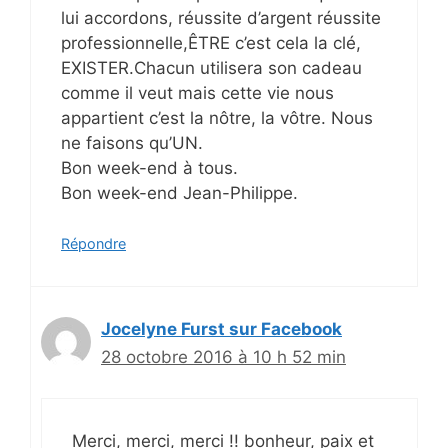
lui accordons, réussite d’argent réussite
professionnelle,ÊTRE c’est cela la clé,
EXISTER.Chacun utilisera son cadeau
comme il veut mais cette vie nous
appartient c’est la nôtre, la vôtre. Nous
ne faisons qu’UN.
Bon week-end à tous.
Bon week-end Jean-Philippe.
Répondre
Jocelyne Furst sur Facebook
28 octobre 2016 à 10 h 52 min
Merci, merci, merci !! bonheur, paix et