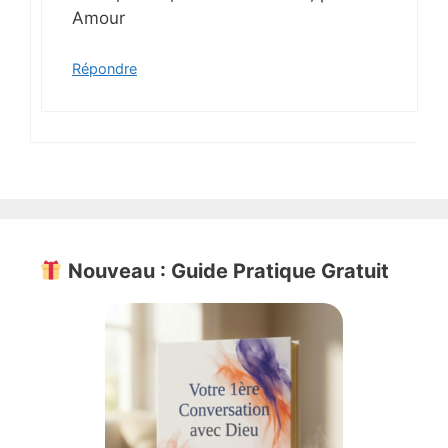
Amour
Répondre
Nouveau : Guide Pratique Gratuit