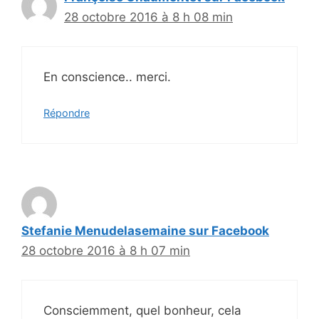
28 octobre 2016 à 8 h 08 min
En conscience.. merci.
Répondre
Stefanie Menudelasemaine sur Facebook
28 octobre 2016 à 8 h 07 min
Consciemment, quel bonheur, cela