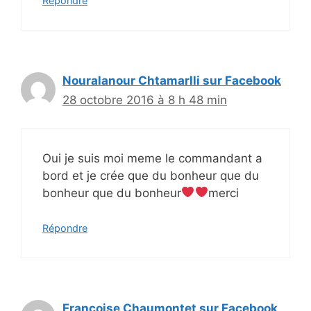
Répondre
Nouralanour Chtamarlli sur Facebook
28 octobre 2016 à 8 h 48 min
Oui je suis moi meme le commandant a
bord et je crée que du bonheur que du
bonheur que du bonheur
merci
Répondre
Françoise Chaumontet sur Facebook