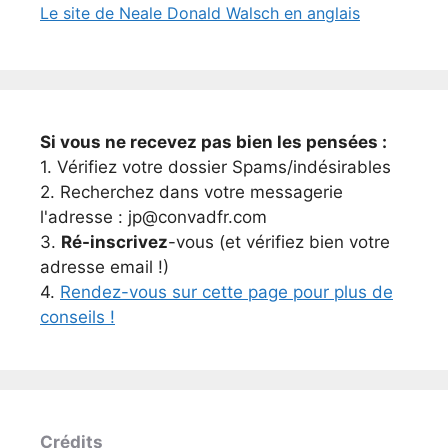
Le site de Neale Donald Walsch en anglais
Si vous ne recevez pas bien les pensées :
1. Vérifiez votre dossier Spams/indésirables
2. Recherchez dans votre messagerie
l'adresse : jp@convadfr.com
3.
Ré-inscrivez
-vous (et vérifiez bien votre
adresse email !)
4.
Rendez-vous sur cette page pour plus de
conseils !
Crédits