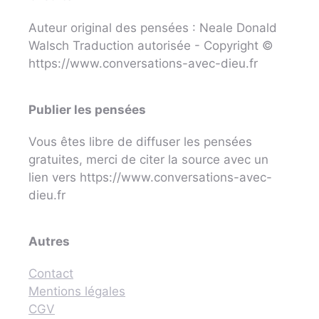
Auteur original des pensées : Neale Donald
Walsch Traduction autorisée - Copyright ©
https://www.conversations-avec-dieu.fr
Publier les pensées
Vous êtes libre de diffuser les pensées
gratuites, merci de citer la source avec un
lien vers https://www.conversations-avec-
dieu.fr
Autres
Contact
Mentions légales
CGV