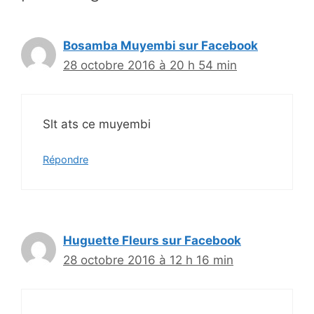
Bosamba Muyembi sur Facebook
28 octobre 2016 à 20 h 54 min
Slt ats ce muyembi
Répondre
Huguette Fleurs sur Facebook
28 octobre 2016 à 12 h 16 min