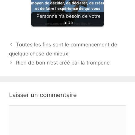
Personne n'a besoin de votre
aide
Toutes les fins sont le commencement de
quelque chose de mieux
Rien de bon n’est créé par la tromperie
Laisser un commentaire
Commentaire