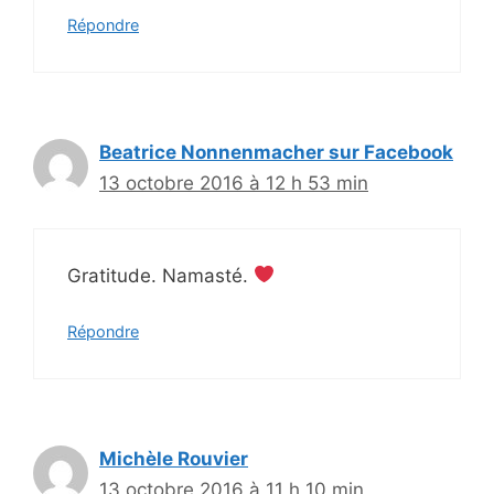
Répondre
Beatrice Nonnenmacher sur Facebook
13 octobre 2016 à 12 h 53 min
Gratitude. Namasté.
Répondre
Michèle Rouvier
13 octobre 2016 à 11 h 10 min