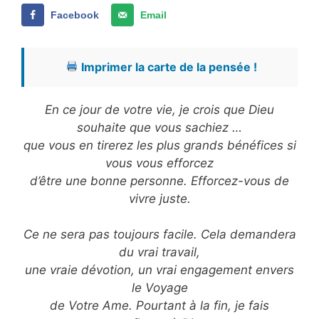
Facebook
Email
Imprimer la carte de la pensée !
En ce jour de votre vie, je crois que Dieu
souhaite que vous sachiez …
que vous en tirerez les plus grands bénéfices si
vous vous efforcez
d’être une bonne personne. Efforcez-vous de
vivre juste.
Ce ne sera pas toujours facile. Cela demandera
du vrai travail,
une vraie dévotion, un vrai engagement envers
le Voyage
de Votre Ame. Pourtant à la fin, je fais