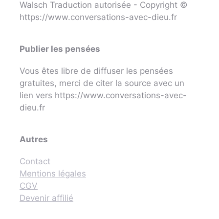
Walsch Traduction autorisée - Copyright ©
https://www.conversations-avec-dieu.fr
Publier les pensées
Vous êtes libre de diffuser les pensées
gratuites, merci de citer la source avec un
lien vers https://www.conversations-avec-
dieu.fr
Autres
Contact
Mentions légales
CGV
Devenir affilié