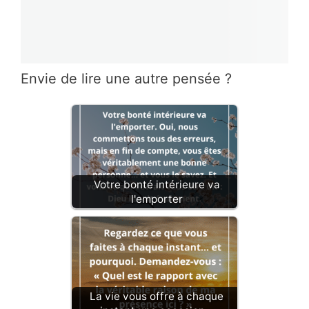
Envie de lire une autre pensée ?
Votre bonté intérieure va
l'emporter
La vie vous offre à chaque