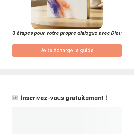
3 étapes pour votre propre dialogue avec Dieu
Je télécharge le guide
Inscrivez-vous gratuitement !