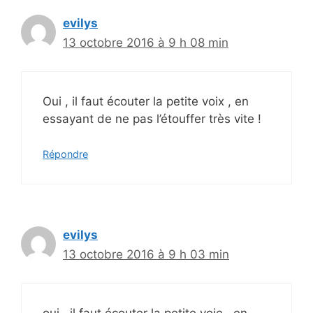
evilys
13 octobre 2016 à 9 h 08 min
Oui , il faut écouter la petite voix , en
essayant de ne pas l’étouffer très vite !
Répondre
evilys
13 octobre 2016 à 9 h 03 min
oui , il faut écouter la petite voie , en