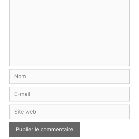
Commentaire
Nom
E-
mail
Site
web