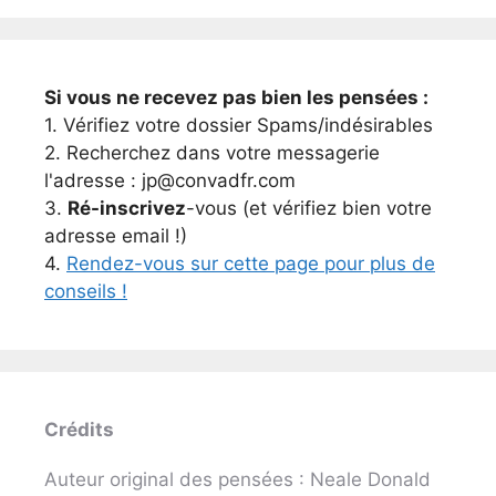
Si vous ne recevez pas bien les pensées :
1. Vérifiez votre dossier Spams/indésirables
2. Recherchez dans votre messagerie
l'adresse : jp@convadfr.com
3.
Ré-inscrivez
-vous (et vérifiez bien votre
adresse email !)
4.
Rendez-vous sur cette page pour plus de
conseils !
Crédits
Auteur original des pensées : Neale Donald