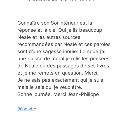
Connaître son Soi intérieur est la
réponse et la clé. Oui je lis beaucoup
Neale et les autres sources
recommandées par Neale et ces paroles
sont d’une sagesse inouïe. Lorsque j’ai
une baisse de moral je relis les pensées
de Neale ou des passages de ses livres
et je me remets en question. Merci.
Je ne sais pas exactement qui je suis
mais je sais qui je veux être.
Bonne journée. Merci Jean-Philippe
Répondre