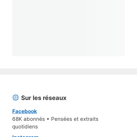
Sur les réseaux
Facebook
68K abonnés • Pensées et extraits
quotidiens