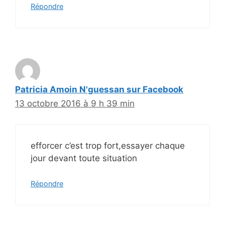
Répondre
Patricia Amoin N'guessan sur Facebook
13 octobre 2016 à 9 h 39 min
efforcer c’est trop fort,essayer chaque
jour devant toute situation
Répondre