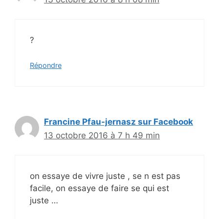
?
Répondre
Francine Pfau-jernasz sur Facebook
13 octobre 2016 à 7 h 49 min
on essaye de vivre juste , se n est pas
facile, on essaye de faire se qui est
juste …