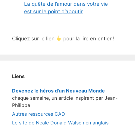
La quête de l’amour dans votre vie
est sur le point d’aboutir
Cliquez sur le lien
pour la lire en entier !
Liens
Devenez le héros d'un Nouveau Monde
:
chaque semaine, un article inspirant par Jean-
Philippe
Autres ressources CAD
Le site de Neale Donald Walsch en anglais