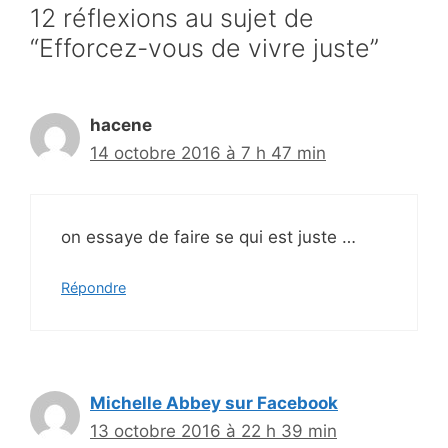
12 réflexions au sujet de
“Efforcez-vous de vivre juste”
hacene
14 octobre 2016 à 7 h 47 min
on essaye de faire se qui est juste …
Répondre
Michelle Abbey sur Facebook
13 octobre 2016 à 22 h 39 min