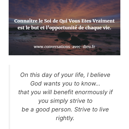
On this day of your life, I believe
God wants you to know…
that you will benefit enormously if
you simply strive to
be a good person. Strive to live
rightly.