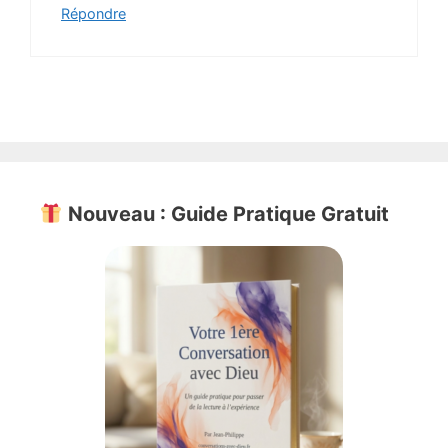
Répondre
Nouveau : Guide Pratique Gratuit