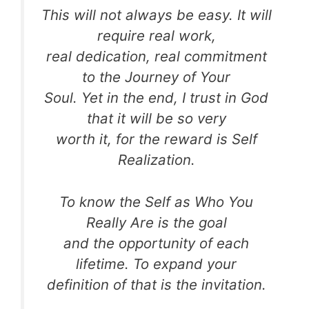
This will not always be easy. It will
require real work,
real dedication, real commitment
to the Journey of Your
Soul. Yet in the end, I trust in God
that it will be so very
worth it, for the reward is Self
Realization.
To know the Self as Who You
Really Are is the goal
and the opportunity of each
lifetime. To expand your
definition of that is the invitation.