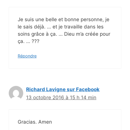
Je suis une belle et bonne personne, je
le sais déjà. … et je travaille dans les
soins grâce à ça. … Dieu m’a créée pour
ça. … ???
Répondre
Richard Lavigne sur Facebook
13 octobre 2016 à 15 h 14 min
Gracias. Amen