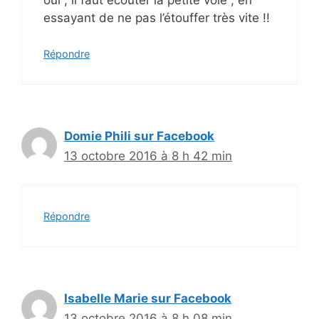
essayant de ne pas l’étouffer très vite !!
Répondre
Domie Phili sur Facebook
13 octobre 2016 à 8 h 42 min
Répondre
Isabelle Marie sur Facebook
13 octobre 2016 à 8 h 08 min