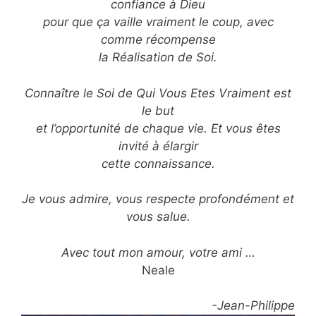
confiance à Dieu
pour que ça vaille vraiment le coup, avec
comme récompense
la Réalisation de Soi.
Connaître le Soi de Qui Vous Etes Vraiment est
le but
et l’opportunité de chaque vie. Et vous êtes
invité à élargir
cette connaissance.
Je vous admire, vous respecte profondément et
vous salue.
Avec tout mon amour, votre ami …
Neale
-Jean-Philippe