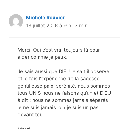
Michèle Rouvier
13 juillet 2016 à 9 h 17 min
Merci. Oui c’est vrai toujours là pour
aider comme je peux.
Je sais aussi que DIEU le sait il observe
et je fais l’expérience de la sagesse,
gentillesse,paix, sérénité, nous sommes
tous UNIS nous ne faisons qu’un et DIEU
à dit : nous ne sommes jamais séparés
je ne suis jamais loin je suis un pas
devant toi.