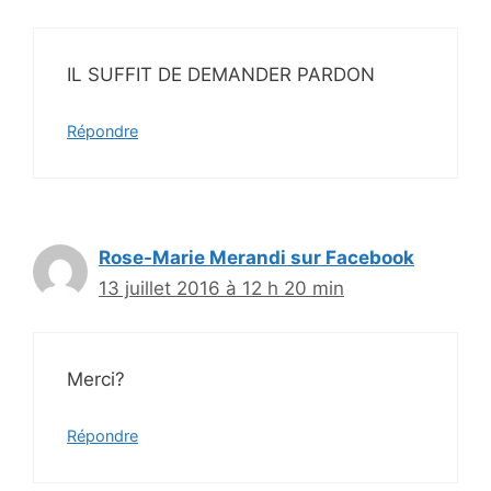
IL SUFFIT DE DEMANDER PARDON
Répondre
Rose-Marie Merandi sur Facebook
13 juillet 2016 à 12 h 20 min
Merci?
Répondre