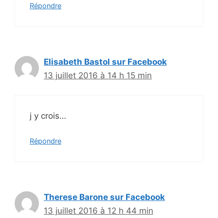
Répondre
Elisabeth Bastol sur Facebook
13 juillet 2016 à 14 h 15 min
j y crois…
Répondre
Therese Barone sur Facebook
13 juillet 2016 à 12 h 44 min