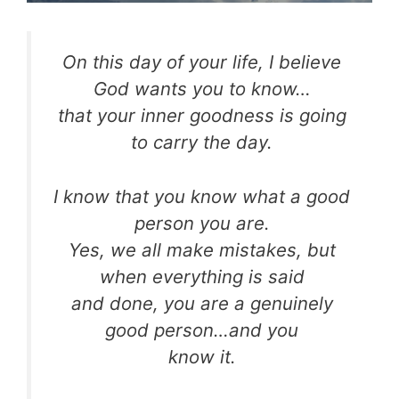
On this day of your life, I believe
God wants you to know…
that your inner goodness is going
to carry the day.
I know that you know what a good
person you are.
Yes, we all make mistakes, but
when everything is said
and done, you are a genuinely
good person…and you
know it.