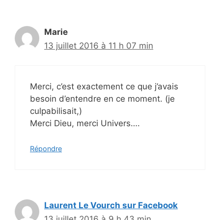
Marie
13 juillet 2016 à 11 h 07 min
Merci, c’est exactement ce que j’avais
besoin d’entendre en ce moment. (je
culpabilisait,)
Merci Dieu, merci Univers….
Répondre
Laurent Le Vourch sur Facebook
13 juillet 2016 à 9 h 43 min