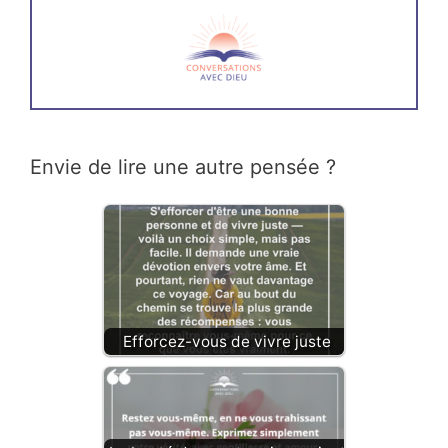
Envie de lire une autre pensée ?
Efforcez-vous de vivre juste