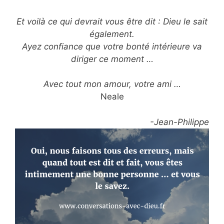
Et voilà ce qui devrait vous être dit : Dieu le sait
également.
Ayez confiance que votre bonté intérieure va
diriger ce moment …
Avec tout mon amour, votre ami …
Neale
-Jean-Philippe