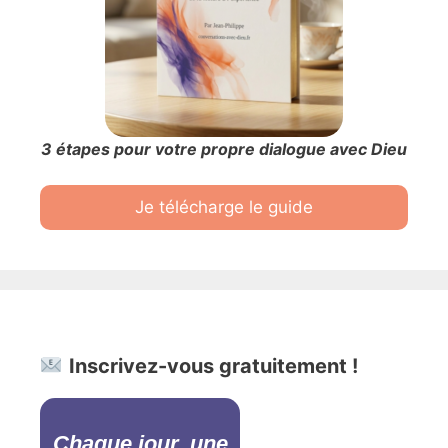
3 étapes pour votre propre dialogue avec Dieu
Je télécharge le guide
Inscrivez-vous gratuitement !
Chaque jour, une