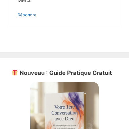
Merci.
Répondre
Nouveau : Guide Pratique Gratuit