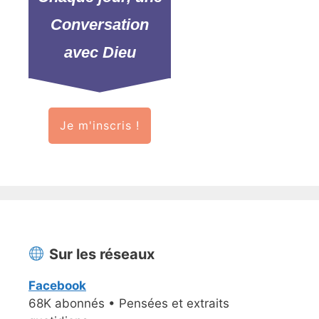
Conversation
avec Dieu
Je m'inscris !
Sur les réseaux
Facebook
68K abonnés • Pensées et extraits