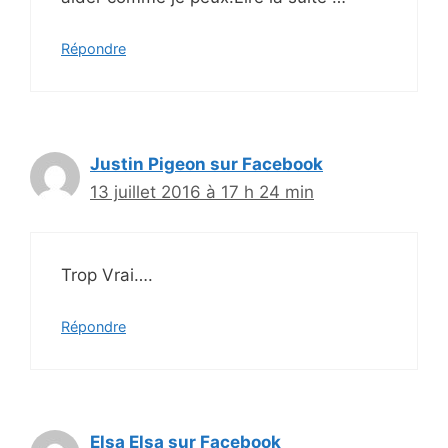
Répondre
Justin Pigeon sur Facebook
13 juillet 2016 à 17 h 24 min
Trop Vrai….
Répondre
Elsa Elsa sur Facebook