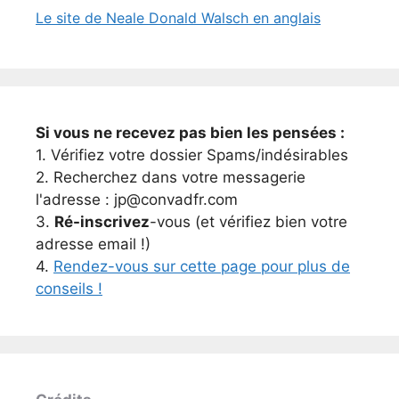
Le site de Neale Donald Walsch en anglais
Si vous ne recevez pas bien les pensées :
1. Vérifiez votre dossier Spams/indésirables
2. Recherchez dans votre messagerie
l'adresse : jp@convadfr.com
3.
Ré-inscrivez
-vous (et vérifiez bien votre
adresse email !)
4.
Rendez-vous sur cette page pour plus de
conseils !