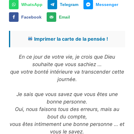
WhatsApp
Telegram
Messenger
Facebook
Email
Imprimer la carte de la pensée !
En ce jour de votre vie, je crois que Dieu
souhaite que vous sachiez …
que votre bonté intérieure va transcender cette
journée.
Je sais que vous savez que vous êtes une
bonne personne.
Oui, nous faisons tous des erreurs, mais au
bout du compte,
vous êtes intimement une bonne personne … et
vous le savez.