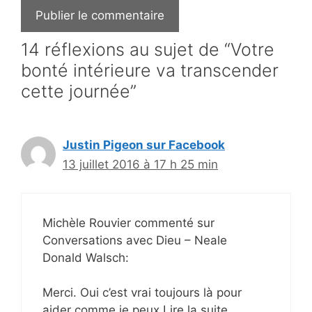
14 réflexions au sujet de “Votre
bonté intérieure va transcender
cette journée”
Justin Pigeon sur Facebook
13 juillet 2016 à 17 h 25 min
Michèle Rouvier commenté sur
Conversations avec Dieu – Neale
Donald Walsch:
Merci. Oui c’est vrai toujours là pour
aider comme je peux.Lire la suite …