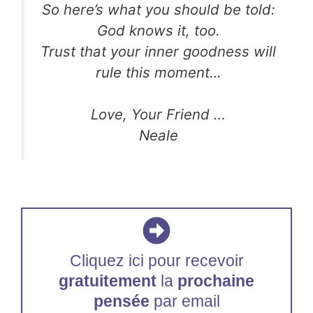
So here’s what you should be told:
God knows it, too.
Trust that your inner goodness will
rule this moment…
Love, Your Friend …
Neale
Cliquez ici pour recevoir
gratuitement
la
prochaine
pensée
par email