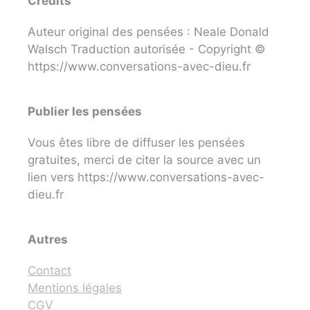
Crédits
Auteur original des pensées : Neale Donald
Walsch Traduction autorisée - Copyright ©
https://www.conversations-avec-dieu.fr
Publier les pensées
Vous êtes libre de diffuser les pensées
gratuites, merci de citer la source avec un
lien vers https://www.conversations-avec-
dieu.fr
Autres
Contact
Mentions légales
CGV