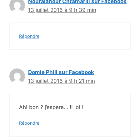
Nouralanour Chtamarlli sur Facebook
13 juillet 2016 à 9 h 39 min
Répondre
Domie Phili sur Facebook
13 juillet 2016 à 9 h 21 min
Ah! bon ? j’espère… !! lol !
Répondre