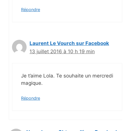
Répondre
Laurent Le Vourch sur Facebook
13 juillet 2016 à 10 h 19 min
Je t’aime Lola. Te souhaite un mercredi
magique.
Répondre