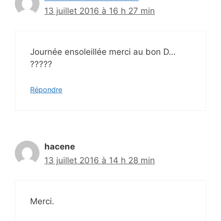
13 juillet 2016 à 16 h 27 min
Journée ensoleillée merci au bon D…
?????
Répondre
hacene
13 juillet 2016 à 14 h 28 min
Merci.