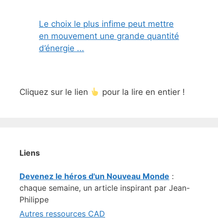
Le choix le plus infime peut mettre
en mouvement une grande quantité
d’énergie ...
Cliquez sur le lien
pour la lire en entier !
Liens
Devenez le héros d'un Nouveau Monde
:
chaque semaine, un article inspirant par Jean-
Philippe
Autres ressources CAD