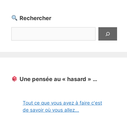
Rechercher
Rechercher
Une pensée au « hasard » …
Tout ce que vous avez à faire c'est
de savoir où vous allez...