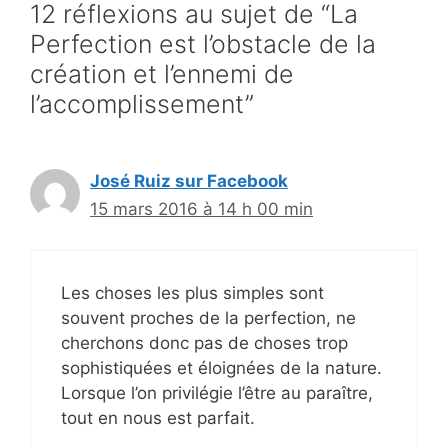
12 réflexions au sujet de “La
Perfection est l’obstacle de la
création et l’ennemi de
l’accomplissement”
José Ruiz sur Facebook
15 mars 2016 à 14 h 00 min
Les choses les plus simples sont
souvent proches de la perfection, ne
cherchons donc pas de choses trop
sophistiquées et éloignées de la nature.
Lorsque l’on privilégie l’être au paraître,
tout en nous est parfait.