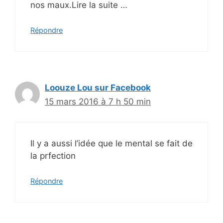
nos maux.Lire la suite …
Répondre
Loouze Lou sur Facebook
15 mars 2016 à 7 h 50 min
Il y a aussi l’idée que le mental se fait de
la prfection
Répondre