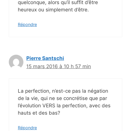
quelconque, alors qu’il suffit d’être
heureux ou simplement d’être.
Répondre
Pierre Santschi
15 mars 2016 à 10 h 57 min
La perfection, n’est-ce pas la négation
de la vie, qui ne se concrétise que par
l’évolution VERS la perfection, avec des
hauts et des bas?
Répondre