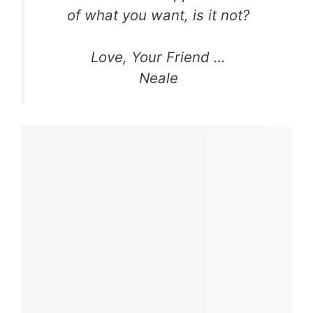
of what you want, is it not?
Love, Your Friend …
Neale