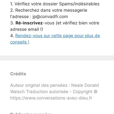
1. Vérifiez votre dossier Spams/indésirables
2. Recherchez dans votre messagerie
l'adresse : jp@convadfr.com
3.
Ré-inscrivez
-vous (et vérifiez bien votre
adresse email !)
4.
Rendez-vous sur cette page pour plus de
conseils !
Crédits
Auteur original des pensées : Neale Donald
Walsch Traduction autorisée - Copyright ©
https://www.conversations-avec-dieu.fr