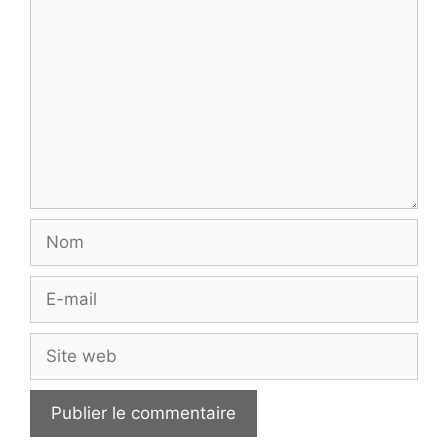
Nom
E-
mail
Site
web