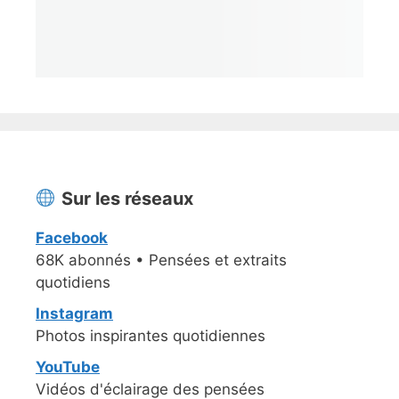
Sur les réseaux
Facebook
68K abonnés • Pensées et extraits
quotidiens
Instagram
Photos inspirantes quotidiennes
YouTube
Vidéos d'éclairage des pensées