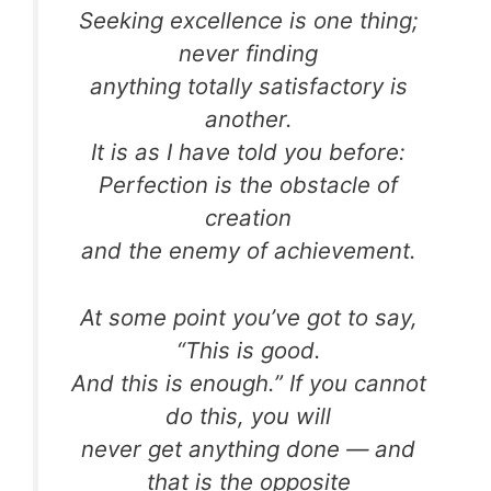
Seeking excellence is one thing;
never finding
anything totally satisfactory is
another.
It is as I have told you before:
Perfection is the obstacle of
creation
and the enemy of achievement.
At some point you’ve got to say,
“This is good.
And this is enough.” If you cannot
do this, you will
never get anything done — and
that is the opposite