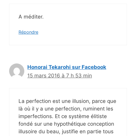
A méditer.
Répondre
Honorai Tekarohi sur Facebook
15 mars 2016 à 7 h 53 min
La perfection est une illusion, parce que
là où il y a une perfection, ruminent les
imperfections. Et ce système élitiste
fondé sur une hypothétique conception
illusoire du beau, justifie en partie tous