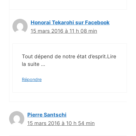
Honorai Tekarohi sur Facebook
15 mars 2016 à 11 h 08 min
Tout dépend de notre état d’esprit.Lire
la suite …
Répondre
Pierre Santschi
15 mars 2016 à 10 h 54 min