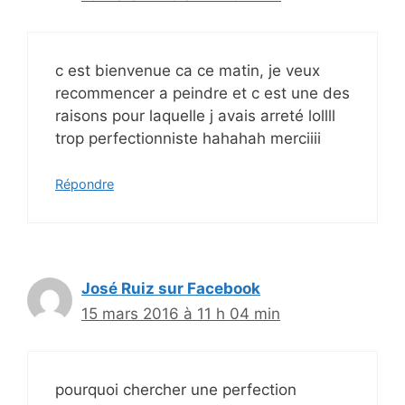
c est bienvenue ca ce matin, je veux
recommencer a peindre et c est une des
raisons pour laquelle j avais arreté lollll
trop perfectionniste hahahah merciiii
Répondre
José Ruiz sur Facebook
15 mars 2016 à 11 h 04 min
pourquoi chercher une perfection