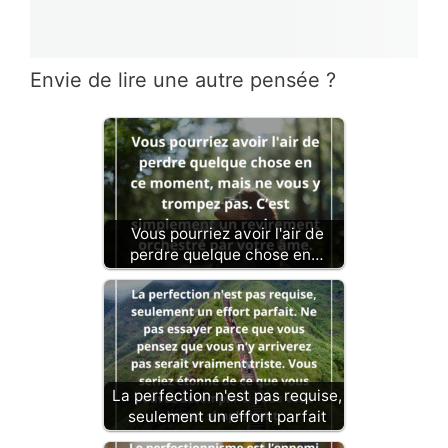
Envie de lire une autre pensée ?
Vous pourriez avoir l'air de
perdre quelque chose en…
La perfection n'est pas requise,
seulement un effort parfait