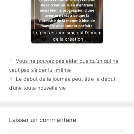
Le perfectionnisme est l’ennemi
de la création
Vous ne pouvez pas aider quelqu’un qui ne
veut pas s’aider lui-même
Le début de la journée peut être le début
d’une toute nouvelle vie
Laisser un commentaire
Commentaire