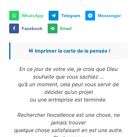
WhatsApp
Telegram
Messenger
Facebook
Email
Imprimer la carte de la pensée !
En ce jour de votre vie, je crois que Dieu
souhaite que vous sachiez …
qu’à un moment, cela peut vous servir de
décider qu’un projet
ou une entreprise est terminée.
Rechercher l’excellence est une chose, ne
jamais trouver
quelque chose satisfaisant en est une autre.