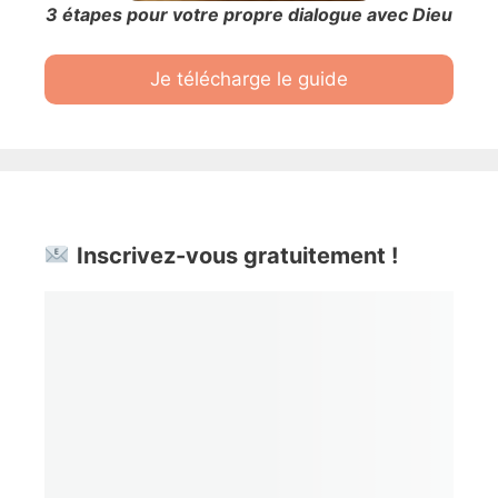
3 étapes pour votre propre dialogue avec Dieu
Je télécharge le guide
Inscrivez-vous gratuitement !