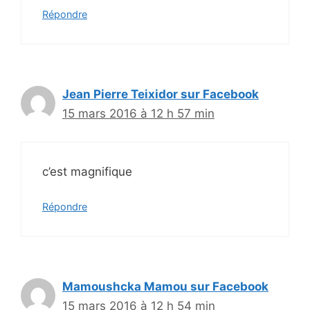
Répondre
Jean Pierre Teixidor sur Facebook
15 mars 2016 à 12 h 57 min
c’est magnifique
Répondre
Mamoushcka Mamou sur Facebook
15 mars 2016 à 12 h 54 min