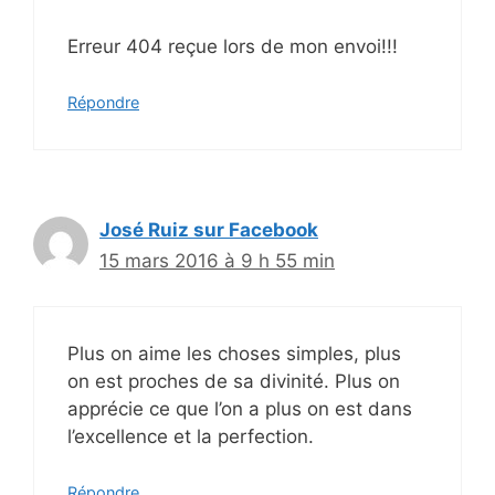
Erreur 404 reçue lors de mon envoi!!!
Répondre
José Ruiz sur Facebook
15 mars 2016 à 9 h 55 min
Plus on aime les choses simples, plus
on est proches de sa divinité. Plus on
apprécie ce que l’on a plus on est dans
l’excellence et la perfection.
Répondre