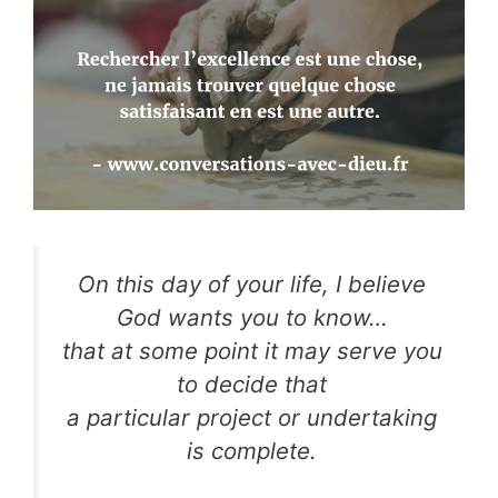
On this day of your life, I believe
God wants you to know…
that at some point it may serve you
to decide that
a particular project or undertaking
is complete.