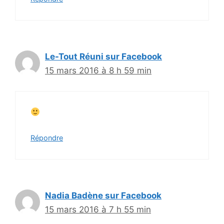
Le-Tout Réuni sur Facebook
15 mars 2016 à 8 h 59 min
Répondre
Nadia Badène sur Facebook
15 mars 2016 à 7 h 55 min