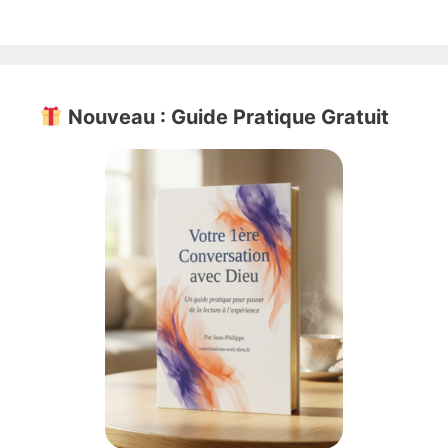
Nouveau : Guide Pratique Gratuit