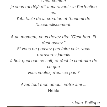
C’est comme
je vous l’ai déjà dit auparavant : la Perfection
est
l’obstacle de la création et l’ennemi de
l’accomplissement.
A un moment, vous devez dire “C’est bon. Et
c’est assez.”
Si vous ne pouvez pas faire cela, vous
n’arriverez jamais
à finir quoi que ce soit, et c’est le contraire de
ce que
vous voulez, n’est-ce pas ?
Avec tout mon amour, votre ami …
Neale
-Jean-Philippe