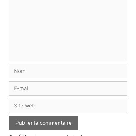
Nom
E-
mail
Site
web