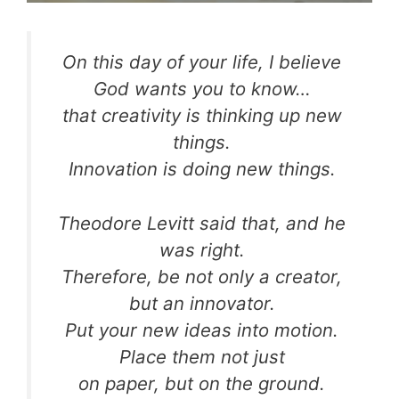
On this day of your life, I believe
God wants you to know…
that creativity is thinking up new
things.
Innovation is doing new things.
Theodore Levitt said that, and he
was right.
Therefore, be not only a creator,
but an innovator.
Put your new ideas into motion.
Place them not just
on paper, but on the ground.