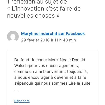
1 réflexion au sujet de
« L’innovation c’est faire de
nouvelles choses »
Maryline Inderchit sur Facebook
29 février 2016 à 11 h 43 min
Du fond du coeur Merci Neale Donald
Walsch pour vos encouragements,
comme un ami bienveillant, toujours là,
à nous encourager à devenir et à faire
s’épanouir qui nous sommes.Lire la suite
…
Répondre