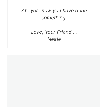
Ah, yes, now you have done
something.
Love, Your Friend …
Neale