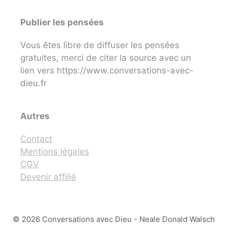
Publier les pensées
Vous êtes libre de diffuser les pensées
gratuites, merci de citer la source avec un
lien vers https://www.conversations-avec-
dieu.fr
Autres
Contact
Mentions légales
CGV
Devenir affilié
© 2026 Conversations avec Dieu - Neale Donald Walsch