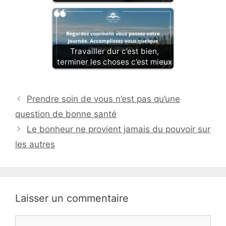
Travailler dur c’est bien,
terminer les choses c’est mieux
Prendre soin de vous n’est pas qu’une
question de bonne santé
Le bonheur ne provient jamais du pouvoir sur
les autres
Laisser un commentaire
Commentaire