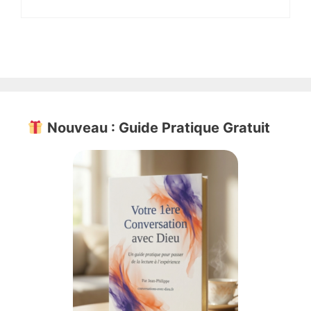
Nouveau : Guide Pratique Gratuit