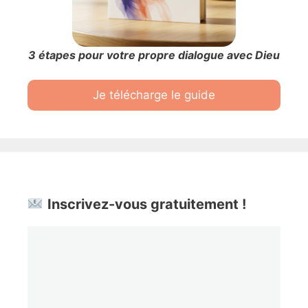
3 étapes pour votre propre dialogue avec Dieu
Je télécharge le guide
Inscrivez-vous gratuitement !