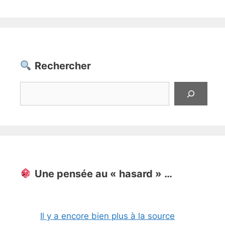
Rechercher
Rechercher
Une pensée au « hasard » …
Il y a encore bien plus à la source