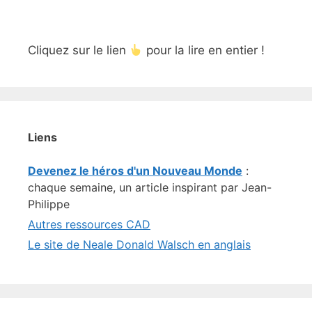
Cliquez sur le lien
pour la lire en entier !
Liens
Devenez le héros d'un Nouveau Monde
:
chaque semaine, un article inspirant par Jean-
Philippe
Autres ressources CAD
Le site de Neale Donald Walsch en anglais