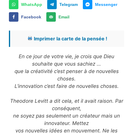
WhatsApp
Telegram
Messenger
Facebook
Email
Imprimer la carte de la pensée !
En ce jour de votre vie, je crois que Dieu
souhaite que vous sachiez …
que la créativité c’est penser à de nouvelles
choses.
L’innovation c’est faire de nouvelles choses.
Theodore Levitt a dit cela, et il avait raison. Par
conséquent,
ne soyez pas seulement un créateur mais un
innovateur. Mettez
vos nouvelles idées en mouvement. Ne les