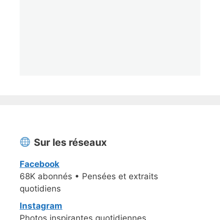
Sur les réseaux
Facebook
68K abonnés • Pensées et extraits
quotidiens
Instagram
Photos inspirantes quotidiennes