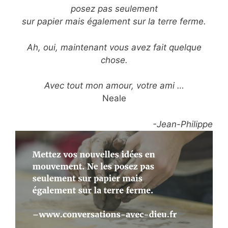
posez pas seulement
sur papier mais également sur la terre ferme.
Ah, oui, maintenant vous avez fait quelque
chose.
Avec tout mon amour, votre ami …
Neale
-Jean-Philippe