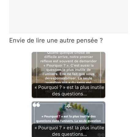
Envie de lire une autre pensée ?
« Pourquoi ? » est la plus inutile
des questions…
« Pourquoi ? » est la plus inutile
des questions…