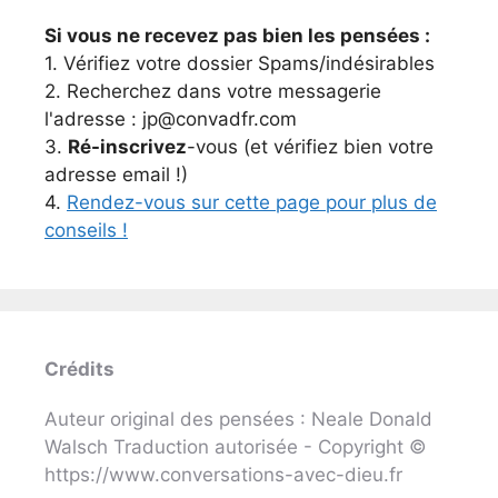
Si vous ne recevez pas bien les pensées :
1. Vérifiez votre dossier Spams/indésirables
2. Recherchez dans votre messagerie
l'adresse : jp@convadfr.com
3.
Ré-inscrivez
-vous (et vérifiez bien votre
adresse email !)
4.
Rendez-vous sur cette page pour plus de
conseils !
Crédits
Auteur original des pensées : Neale Donald
Walsch Traduction autorisée - Copyright ©
https://www.conversations-avec-dieu.fr