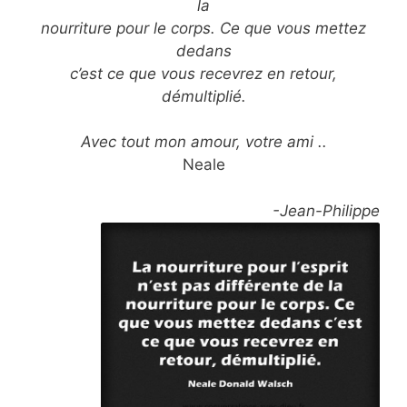
la
nourriture pour le corps. Ce que vous mettez
dedans
c’est ce que vous recevrez en retour,
démultiplié.
Avec tout mon amour, votre ami ..
Neale
-Jean-Philippe