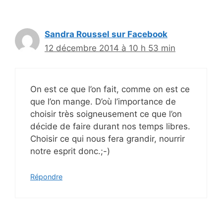
Sandra Roussel sur Facebook
12 décembre 2014 à 10 h 53 min
On est ce que l’on fait, comme on est ce
que l’on mange. D’où l’importance de
choisir très soigneusement ce que l’on
décide de faire durant nos temps libres.
Choisir ce qui nous fera grandir, nourrir
notre esprit donc.;-)
Répondre