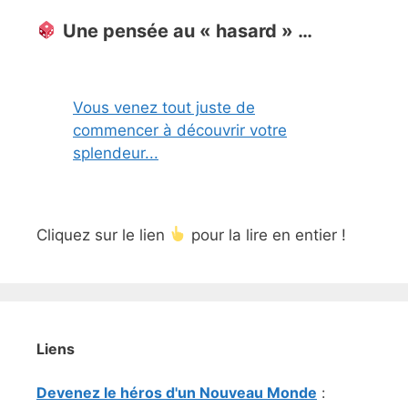
Une pensée au « hasard » …
Vous venez tout juste de
commencer à découvrir votre
splendeur...
Cliquez sur le lien
pour la lire en entier !
Liens
Devenez le héros d'un Nouveau Monde
: