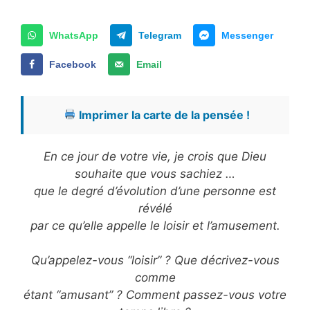
WhatsApp
Telegram
Messenger
Facebook
Email
Imprimer la carte de la pensée !
En ce jour de votre vie, je crois que Dieu
souhaite que vous sachiez …
que le degré d’évolution d’une personne est
révélé
par ce qu’elle appelle le loisir et l’amusement.
Qu’appelez-vous “loisir” ? Que décrivez-vous
comme
étant “amusant” ? Comment passez-vous votre