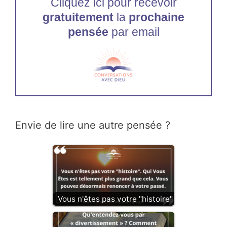
Cliquez ici pour recevoir
gratuitement
la
prochaine
pensée
par email
Envie de lire une autre pensée ?
Vous n'êtes pas votre "histoire"