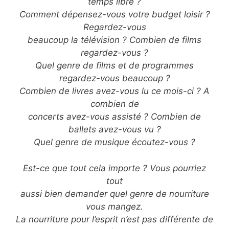
temps libre ?
Comment dépensez-vous votre budget loisir ?
Regardez-vous
beaucoup la télévision ? Combien de films
regardez-vous ?
Quel genre de films et de programmes
regardez-vous beaucoup ?
Combien de livres avez-vous lu ce mois-ci ? A
combien de
concerts avez-vous assisté ? Combien de
ballets avez-vous vu ?
Quel genre de musique écoutez-vous ?
Est-ce que tout cela importe ? Vous pourriez
tout
aussi bien demander quel genre de nourriture
vous mangez.
La nourriture pour l’esprit n’est pas différente de