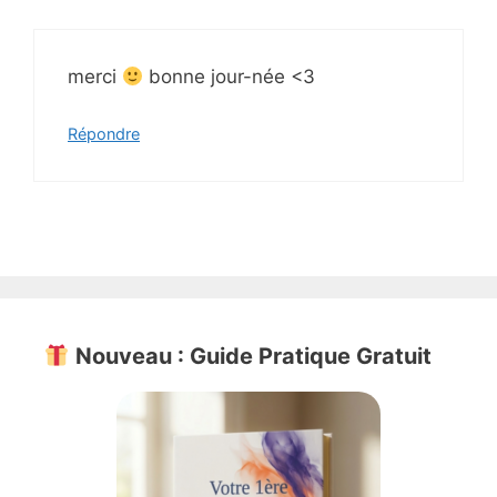
merci
bonne jour-née <3
Répondre
Nouveau : Guide Pratique Gratuit