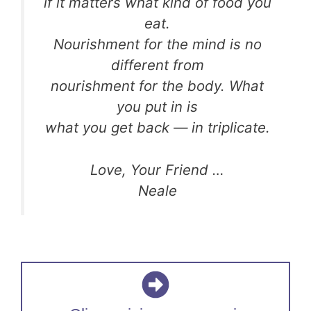
if it matters what kind of food you
eat.
Nourishment for the mind is no
different from
nourishment for the body. What
you put in is
what you get back — in triplicate.
Love, Your Friend …
Neale