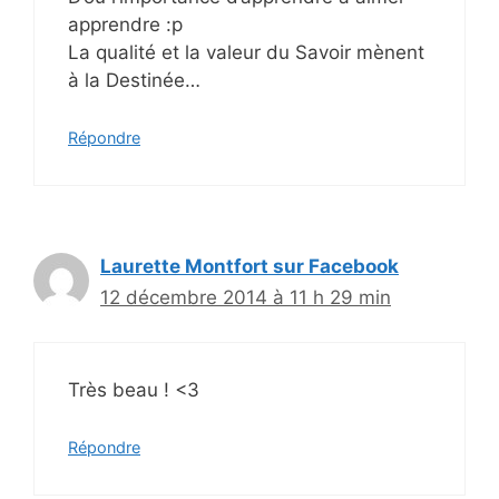
apprendre :p
La qualité et la valeur du Savoir mènent
à la Destinée…
Répondre
Laurette Montfort sur Facebook
12 décembre 2014 à 11 h 29 min
Très beau ! <3
Répondre