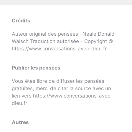
Crédits
Auteur original des pensées : Neale Donald
Walsch Traduction autorisée - Copyright ©
https://www.conversations-avec-dieu.fr
Publier les pensées
Vous êtes libre de diffuser les pensées
gratuites, merci de citer la source avec un
lien vers https://www.conversations-avec-
dieu.fr
Autres