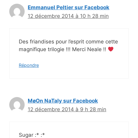
Emmanuel Peltier sur Facebook
12 décembre 2014 à 10 h 28 min
Des friandises pour l’esprit comme cette
magnifique trilogie !!! Merci Neale !!
Répondre
MøOn NaTaly sur Facebook
12 décembre 2014 à 9 h 28 min
Sugar :* :*