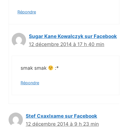
Répondre
Sugar Kane Kowalczyk sur Facebook
12 décembre 2014 à 17 h 40 min
smak smak
:*
Répondre
Stef Cxaxlxame sur Facebook
12 décembre 2014 à 9 h 23 min