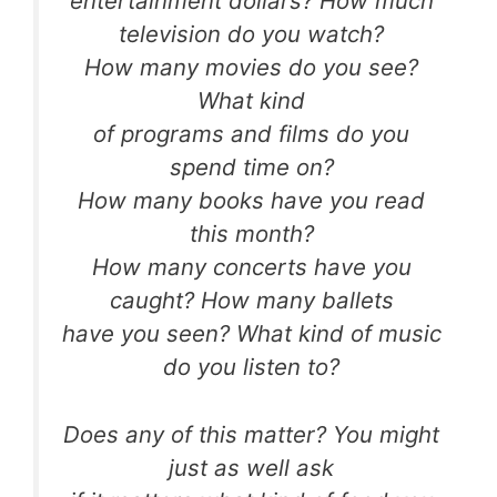
entertainment dollars? How much
television do you watch?
How many movies do you see?
What kind
of programs and films do you
spend time on?
How many books have you read
this month?
How many concerts have you
caught? How many ballets
have you seen? What kind of music
do you listen to?
Does any of this matter? You might
just as well ask