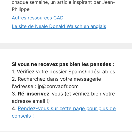
chaque semaine, un article inspirant par Jean-
Philippe
Autres ressources CAD
Le site de Neale Donald Walsch en anglais
Si vous ne recevez pas bien les pensées :
1. Vérifiez votre dossier Spams/indésirables
2. Recherchez dans votre messagerie
l'adresse : jp@convadfr.com
3.
Ré-inscrivez
-vous (et vérifiez bien votre
adresse email !)
4.
Rendez-vous sur cette page pour plus de
conseils !