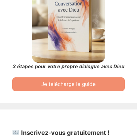
3 étapes pour votre propre dialogue avec Dieu
Je télécharge le guide
Inscrivez-vous gratuitement !