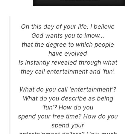
On this day of your life, I believe
God wants you to know…
that the degree to which people
have evolved
is instantly revealed through what
they call entertainment and ‘fun’.
What do you call ‘entertainment’?
What do you describe as being
‘fun’? How do you
spend your free time? How do you
spend your