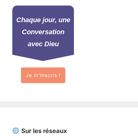
Chaque jour, une
Conversation
avec Dieu
Je m'inscris !
Sur les réseaux