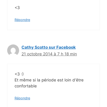
<3
Répondre
Cathy Scotto sur Facebook
21 octobre 2014 à 7 h 18 min
<3 :)
Et même si la période est loin d'être
confortable
Répondre