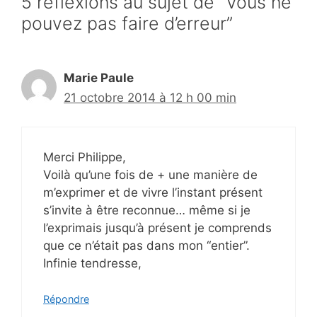
5 réflexions au sujet de “Vous ne
pouvez pas faire d’erreur”
Marie Paule
21 octobre 2014 à 12 h 00 min
Merci Philippe,
Voilà qu’une fois de + une manière de
m’exprimer et de vivre l’instant présent
s’invite à être reconnue… même si je
l’exprimais jusqu’à présent je comprends
que ce n’était pas dans mon “entier”.
Infinie tendresse,
Répondre