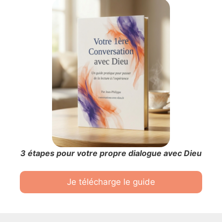
3 étapes pour votre propre dialogue avec Dieu
Je télécharge le guide