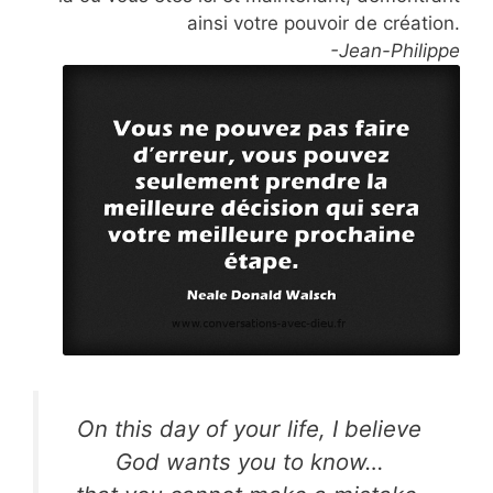
ainsi votre pouvoir de création.
-Jean-Philippe
On this day of your life, I believe
God wants you to know…