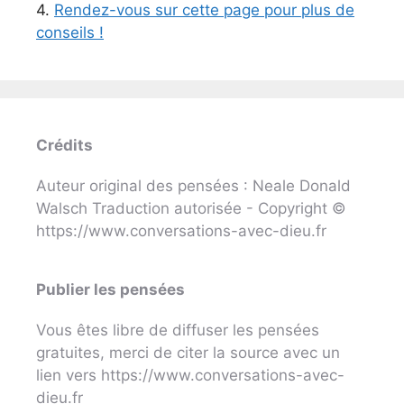
4.
Rendez-vous sur cette page pour plus de
conseils !
Crédits
Auteur original des pensées : Neale Donald
Walsch Traduction autorisée - Copyright ©
https://www.conversations-avec-dieu.fr
Publier les pensées
Vous êtes libre de diffuser les pensées
gratuites, merci de citer la source avec un
lien vers https://www.conversations-avec-
dieu.fr