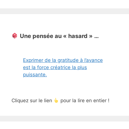
Une pensée au « hasard » …
Exprimer de la gratitude à l’avance
est la force créatrice la plus
puissante.
Cliquez sur le lien
pour la lire en entier !