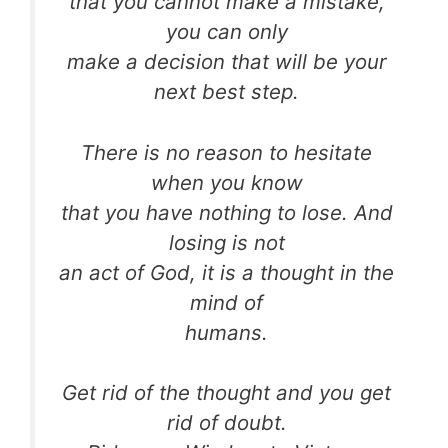
that you cannot make a mistake,
you can only
make a decision that will be your
next best step.
There is no reason to hesitate
when you know
that you have nothing to lose. And
losing is not
an act of God, it is a thought in the
mind of
humans.
Get rid of the thought and you get
rid of doubt.