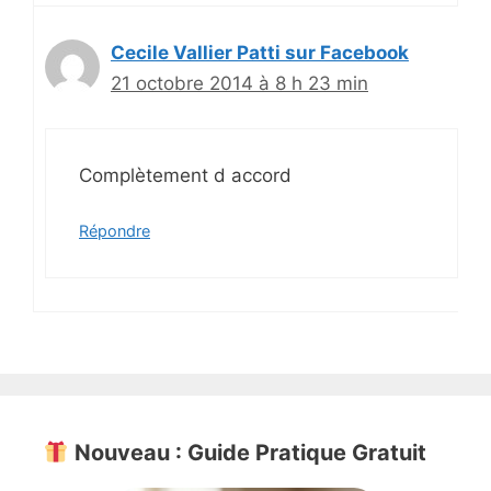
Cecile Vallier Patti sur Facebook
21 octobre 2014 à 8 h 23 min
Complètement d accord
Répondre
Nouveau : Guide Pratique Gratuit