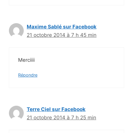
Maxime Sablé sur Facebook
21 octobre 2014 à 7 h 45 min
Merciiii
Répondre
Terre Ciel sur Facebook
21 octobre 2014 à 7 h 25 min