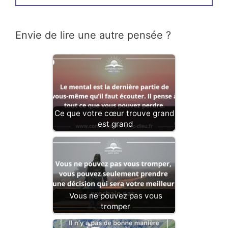
Envie de lire une autre pensée ?
Ce que votre cœur trouve grand,
est grand
Vous ne pouvez pas vous
tromper