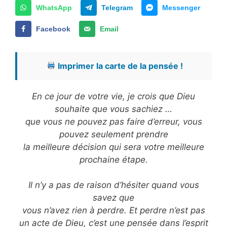
WhatsApp
Telegram
Messenger
Facebook
Email
Imprimer la carte de la pensée !
En ce jour de votre vie, je crois que Dieu
souhaite que vous sachiez …
que vous ne pouvez pas faire d’erreur, vous
pouvez seulement prendre
la meilleure décision qui sera votre meilleure
prochaine étape.
Il n’y a pas de raison d’hésiter quand vous
savez que
vous n’avez rien à perdre. Et perdre n’est pas
un acte de Dieu, c’est une pensée dans l’esprit