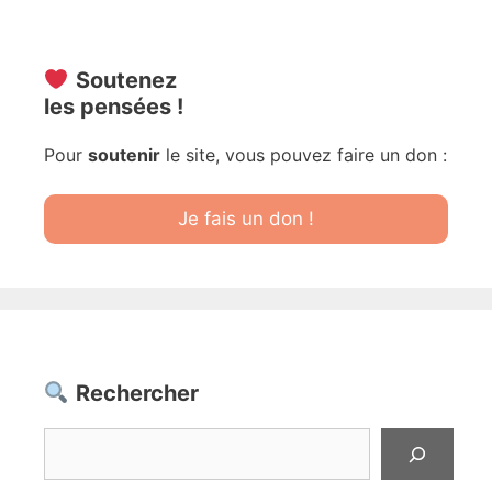
Soutenez
les pensées !
Pour
soutenir
le site, vous pouvez faire un don :
Je fais un don !
Rechercher
Rechercher