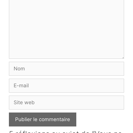
Nom
E-
mail
Site
web