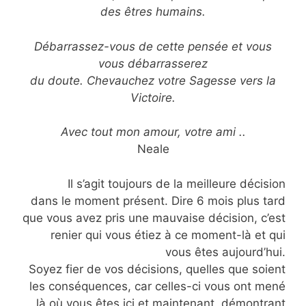
des êtres humains.
Débarrassez-vous de cette pensée et vous
vous débarrasserez
du doute. Chevauchez votre Sagesse vers la
Victoire.
Avec tout mon amour, votre ami ..
Neale
Il s’agit toujours de la meilleure décision
dans le moment présent. Dire 6 mois plus tard
que vous avez pris une mauvaise décision, c’est
renier qui vous étiez à ce moment-là et qui
vous êtes aujourd’hui.
Soyez fier de vos décisions, quelles que soient
les conséquences, car celles-ci vous ont mené
là où vous êtes ici et maintenant, démontrant