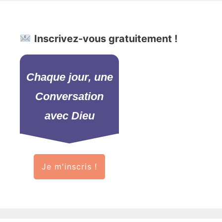
Inscrivez-vous gratuitement !
Chaque jour, une
Conversation
avec Dieu
Je m'inscris !