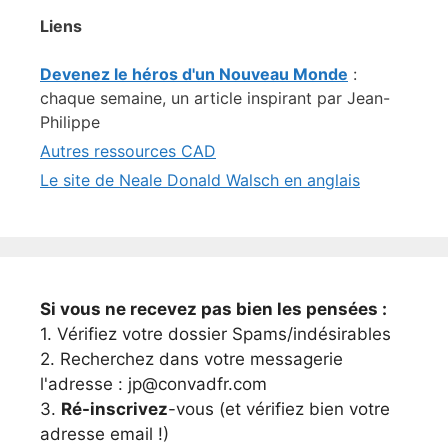
Liens
Devenez le héros d'un Nouveau Monde
:
chaque semaine, un article inspirant par Jean-
Philippe
Autres ressources CAD
Le site de Neale Donald Walsch en anglais
Si vous ne recevez pas bien les pensées :
1. Vérifiez votre dossier Spams/indésirables
2. Recherchez dans votre messagerie
l'adresse : jp@convadfr.com
3.
Ré-inscrivez
-vous (et vérifiez bien votre
adresse email !)