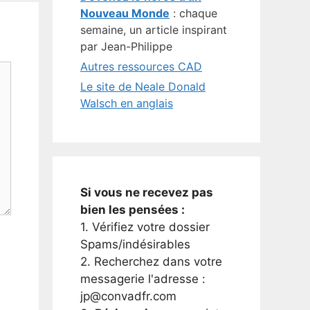
Nouveau Monde
: chaque
semaine, un article inspirant
par Jean-Philippe
Autres ressources CAD
Le site de Neale Donald
Walsch en anglais
Si vous ne recevez pas
bien les pensées :
1. Vérifiez votre dossier
Spams/indésirables
2. Recherchez dans votre
messagerie l'adresse :
jp@convadfr.com