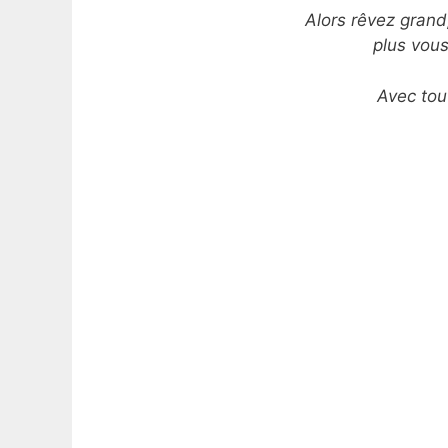
Alors rêvez grand
plus vous
Avec tou