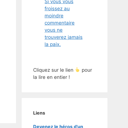
Si vous vous
froissez au
moindre
commentaire
vous ne
trouverez jamais
la paix.
Cliquez sur le lien
pour
la lire en entier !
Liens
Devenez le héros d'un