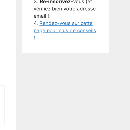
3.
Ré-inscrivez
-vous (et
vérifiez bien votre adresse
email !)
4.
Rendez-vous sur cette
page pour plus de conseils
!