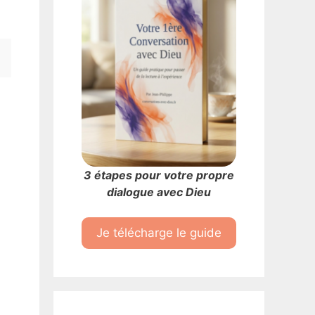
3 étapes pour votre propre
dialogue avec Dieu
Je télécharge le guide