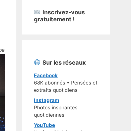
Inscrivez-vous
gratuitement !
pe
Sur les réseaux
Facebook
68K abonnés • Pensées et
extraits quotidiens
Instagram
Photos inspirantes
quotidiennes
YouTube