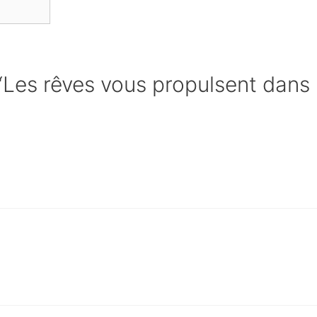
 “Les rêves vous propulsent dans