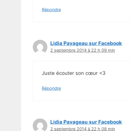
Répondre
Lidia Pavageau sur Facebook
2 septembre 2014 à 22 h 09 min
Juste écouter son cœur <3
Répondre
Lidia Pavageau sur Facebook
2 septembre 2014 à 22 h 08 min