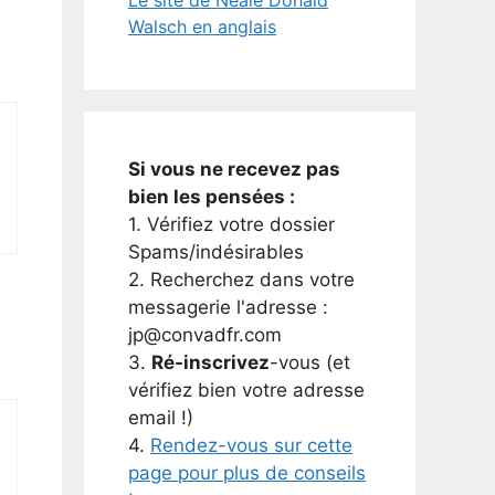
Walsch en anglais
Si vous ne recevez pas
bien les pensées :
1. Vérifiez votre dossier
Spams/indésirables
2. Recherchez dans votre
messagerie l'adresse :
jp@convadfr.com
3.
Ré-inscrivez
-vous (et
vérifiez bien votre adresse
email !)
4.
Rendez-vous sur cette
page pour plus de conseils