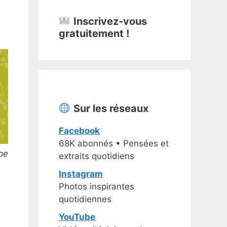
Inscrivez-vous
gratuitement !
Sur les réseaux
Facebook
68K abonnés • Pensées et
pe
extraits quotidiens
Instagram
Photos inspirantes
quotidiennes
YouTube