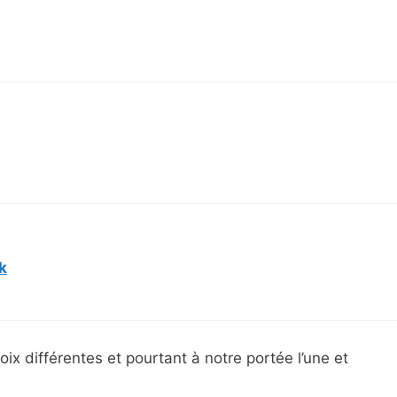
k
oix différentes et pourtant à notre portée l’une et