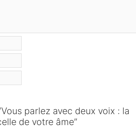
“Vous parlez avec deux voix : la
celle de votre âme”