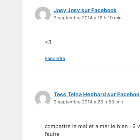
Josy Josy sur Facebook
3 septembre 2014 à 16 h 19 min
<3
Répondre
Tess Telha Hebbard sur Faceboo
2 septembre 2014 à 23 h 53 min
combattre le mal et aimer le bien : 2 v
l’autre