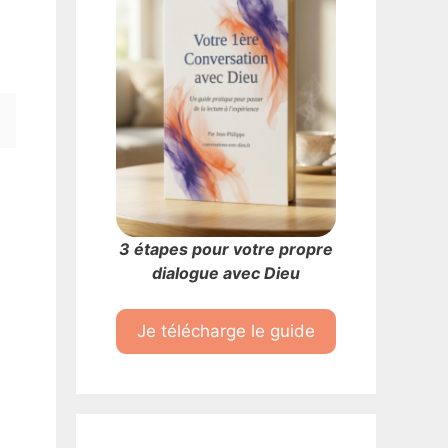
3 étapes pour votre propre
dialogue avec Dieu
Je télécharge le guide