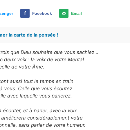
senger
Facebook
Email
er la carte de la pensée !
e crois que Dieu souhaite que vous sachiez …
 deux voix : la voix de votre Mental
celle de votre Âme.
ont aussi tout le temps en train
 à vous. Celle que vous écoutez
le avec laquelle vous parlerez.
 écouter, et à parler, avec la voix
 améliorera considérablement votre
nnelle, sans parler de votre humeur.