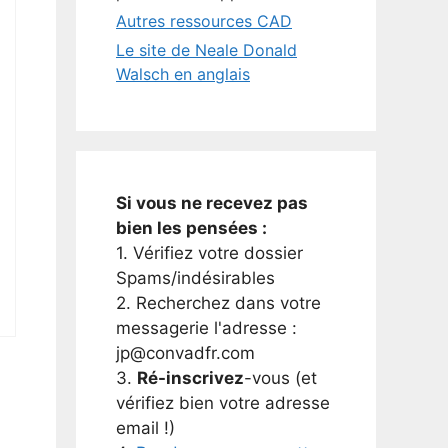
Autres ressources CAD
Le site de Neale Donald
Walsch en anglais
Si vous ne recevez pas
bien les pensées :
1. Vérifiez votre dossier
Spams/indésirables
2. Recherchez dans votre
messagerie l'adresse :
jp@convadfr.com
3.
Ré-inscrivez
-vous (et
vérifiez bien votre adresse
email !)