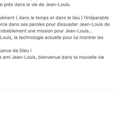
e prés dans la vie de Jean-Louis.
ment ( dans le temps et dans le lieu ) l’irréparable
 force dans ses paroles pour dissuader Jean-Louis de
probablement une mission pour Jean-Louis…
Louis, la technologie actuelle pour lui montrer les
sance de Dieu !
e ami Jean-Louis, bienvenue dans ta nouvelle vie