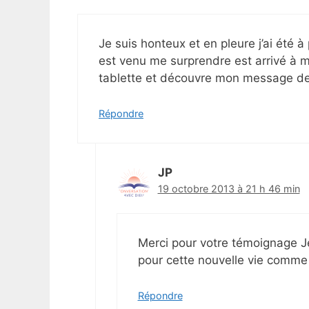
Je suis honteux et en pleure j’ai été
est venu me surprendre est arrivé à m
tablette et découvre mon message de N
Répondre
JP
19 octobre 2013 à 21 h 46 min
Merci pour votre témoignage 
pour cette nouvelle vie comme l
Répondre