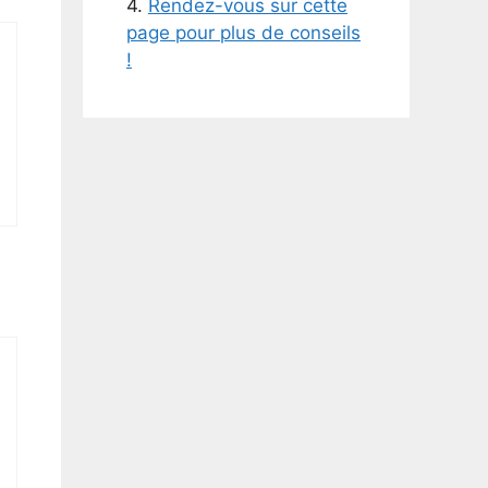
4.
Rendez-vous sur cette
page pour plus de conseils
!