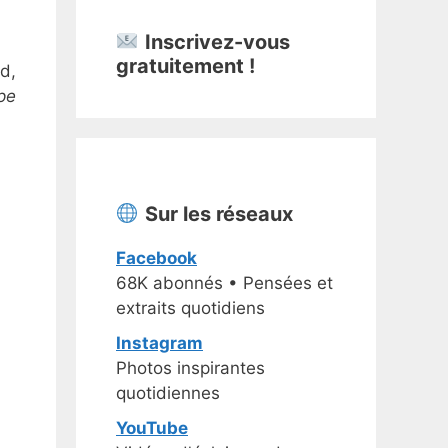
Inscrivez-vous
gratuitement !
d,
pe
Sur les réseaux
Facebook
68K abonnés • Pensées et
extraits quotidiens
Instagram
Photos inspirantes
quotidiennes
YouTube