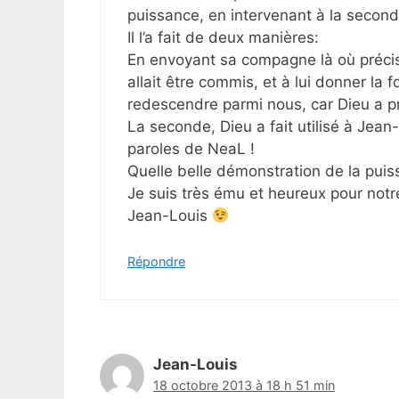
puissance, en intervenant à la second
Il l’a fait de deux manières:
En envoyant sa compagne là où précisé
allait être commis, et à lui donner la
redescendre parmi nous, car Dieu a 
La seconde, Dieu a fait utilisé à Jean-
paroles de NeaL !
Quelle belle démonstration de la puis
Je suis très ému et heureux pour notr
Jean-Louis
Répondre
Jean-Louis
18 octobre 2013 à 18 h 51 min