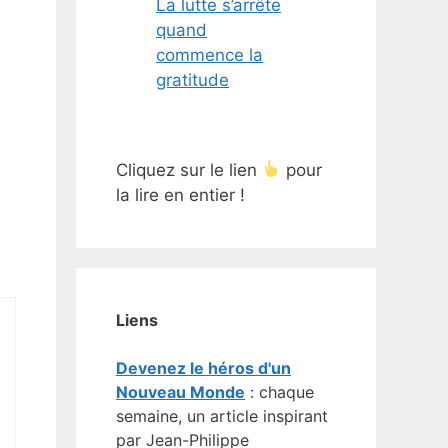
La lutte s’arrête
quand
commence la
gratitude
Cliquez sur le lien
pour
la lire en entier !
Liens
Devenez le héros d'un
Nouveau Monde
: chaque
semaine, un article inspirant
par Jean-Philippe