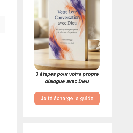
3 étapes pour votre propre
dialogue avec Dieu
Je télécharge le guide