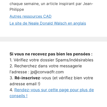
chaque semaine, un article inspirant par Jean-
Philippe
Autres ressources CAD
Le site de Neale Donald Walsch en anglais
Si vous ne recevez pas bien les pensées :
1. Vérifiez votre dossier Spams/indésirables
2. Recherchez dans votre messagerie
l'adresse : jp@convadfr.com
3.
Ré-inscrivez
-vous (et vérifiez bien votre
adresse email !)
4.
Rendez-vous sur cette page pour plus de
conseils !