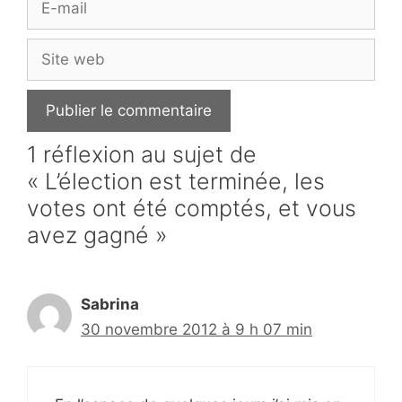
mail
Site
web
1 réflexion au sujet de
« L’élection est terminée, les
votes ont été comptés, et vous
avez gagné »
Sabrina
30 novembre 2012 à 9 h 07 min