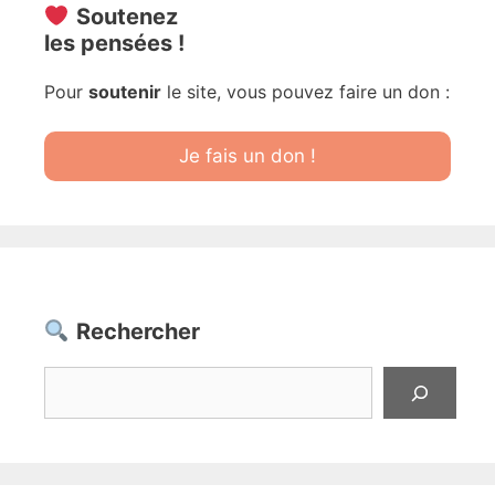
Soutenez
les pensées !
Pour
soutenir
le site, vous pouvez faire un don :
Je fais un don !
Rechercher
Rechercher