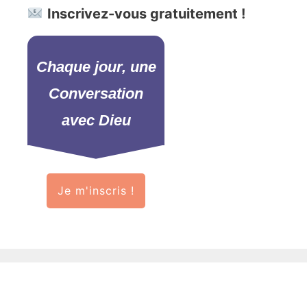
Inscrivez-vous gratuitement !
Chaque jour, une
Conversation
avec Dieu
Je m'inscris !