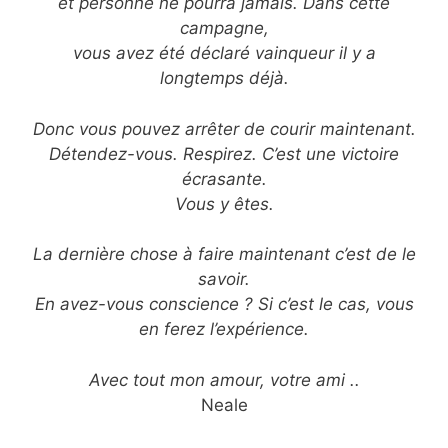
et personne ne pourra jamais. Dans cette
campagne,
vous avez été déclaré vainqueur il y a
longtemps déjà.
Donc vous pouvez arrêter de courir maintenant.
Détendez-vous. Respirez. C’est une victoire
écrasante.
Vous y êtes.
La dernière chose à faire maintenant c’est de le
savoir.
En avez-vous conscience ? Si c’est le cas, vous
en ferez l’expérience.
Avec tout mon amour, votre ami ..
Neale