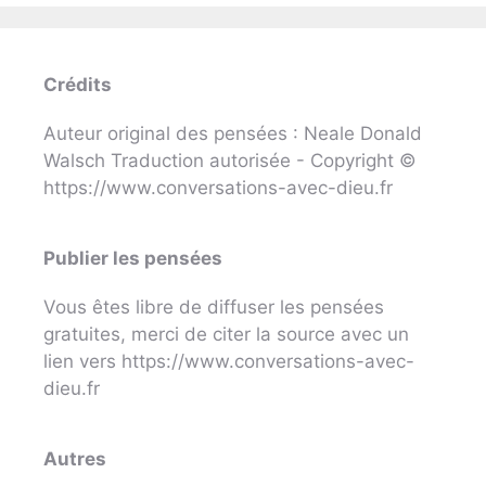
Crédits
Auteur original des pensées : Neale Donald
Walsch Traduction autorisée - Copyright ©
https://www.conversations-avec-dieu.fr
Publier les pensées
Vous êtes libre de diffuser les pensées
gratuites, merci de citer la source avec un
lien vers https://www.conversations-avec-
dieu.fr
Autres