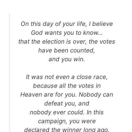
On this day of your life, I believe
God wants you to know…
that the election is over, the votes
have been counted,
and you win.
It was not even a close race,
because all the votes in
Heaven are for you. Nobody can
defeat you, and
nobody ever could. In this
campaign, you were
declared the winner long ago.