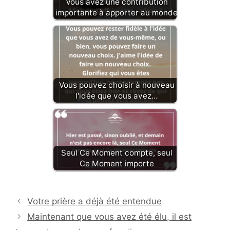
Vous avez une contribution
importante à apporter au monde
Vous pouvez choisir à nouveau
l'idée que vous avez…
Seul Ce Moment compte, seul
Ce Moment importe
Votre prière a déjà été entendue
Maintenant que vous avez été élu, il est