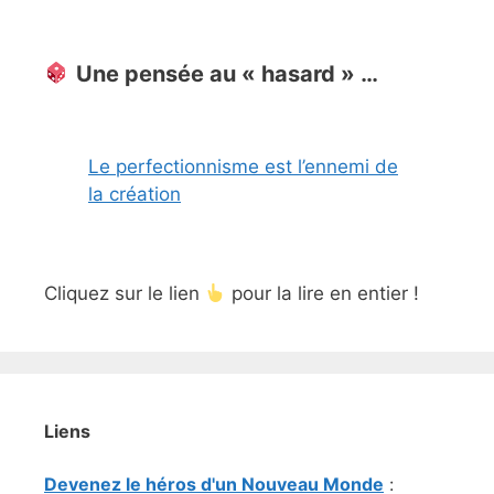
Une pensée au « hasard » …
Le perfectionnisme est l’ennemi de
la création
Cliquez sur le lien
pour la lire en entier !
Liens
Devenez le héros d'un Nouveau Monde
: