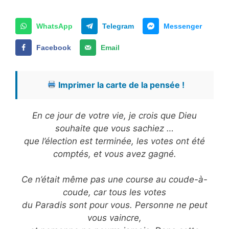
WhatsApp
Telegram
Messenger
Facebook
Email
Imprimer la carte de la pensée !
En ce jour de votre vie, je crois que Dieu
souhaite que vous sachiez …
que l’élection est terminée, les votes ont été
comptés, et vous avez gagné.
Ce n’était même pas une course au coude-à-
coude, car tous les votes
du Paradis sont pour vous. Personne ne peut
vous vaincre,