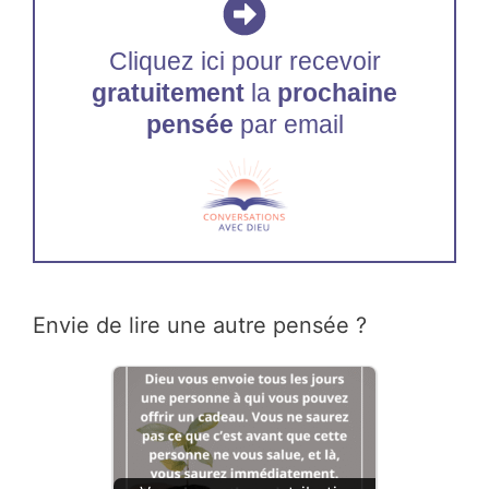
Cliquez ici pour recevoir
gratuitement
la
prochaine
pensée
par email
Envie de lire une autre pensée ?