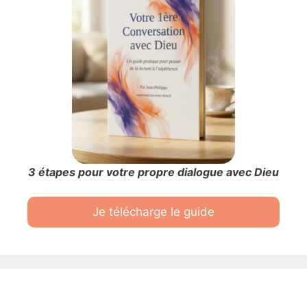
3 étapes pour votre propre dialogue avec Dieu
Je télécharge le guide