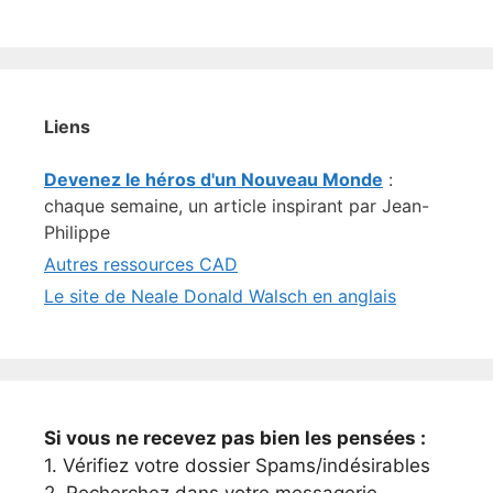
Liens
Devenez le héros d'un Nouveau Monde
:
chaque semaine, un article inspirant par Jean-
Philippe
Autres ressources CAD
Le site de Neale Donald Walsch en anglais
Si vous ne recevez pas bien les pensées :
1. Vérifiez votre dossier Spams/indésirables
2. Recherchez dans votre messagerie