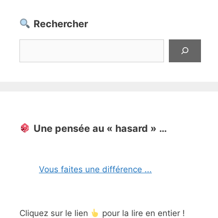
Rechercher
Rechercher
Une pensée au « hasard » …
Vous faites une différence ...
Cliquez sur le lien
pour la lire en entier !