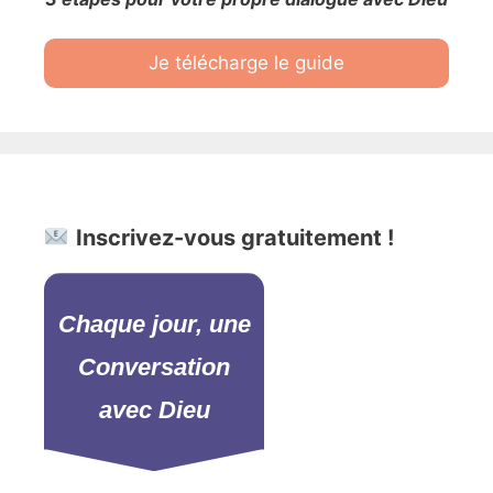
Je télécharge le guide
Inscrivez-vous gratuitement !
Chaque jour, une
Conversation
avec Dieu