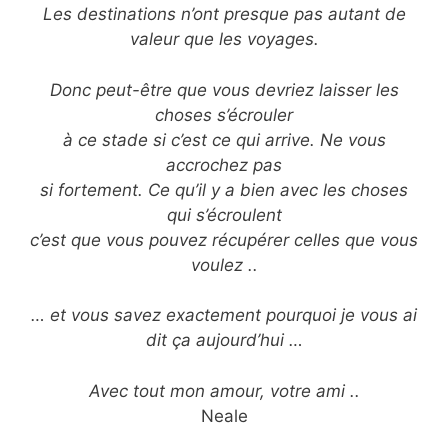
Les destinations n’ont presque pas autant de
valeur que les voyages.
Donc peut-être que vous devriez laisser les
choses s’écrouler
à ce stade si c’est ce qui arrive. Ne vous
accrochez pas
si fortement. Ce qu’il y a bien avec les choses
qui s’écroulent
c’est que vous pouvez récupérer celles que vous
voulez ..
… et vous savez exactement pourquoi je vous ai
dit ça aujourd’hui …
Avec tout mon amour, votre ami ..
Neale