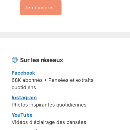
Je m'inscris !
Sur les réseaux
Facebook
68K abonnés • Pensées et extraits
quotidiens
Instagram
Photos inspirantes quotidiennes
YouTube
Vidéos d'éclairage des pensées