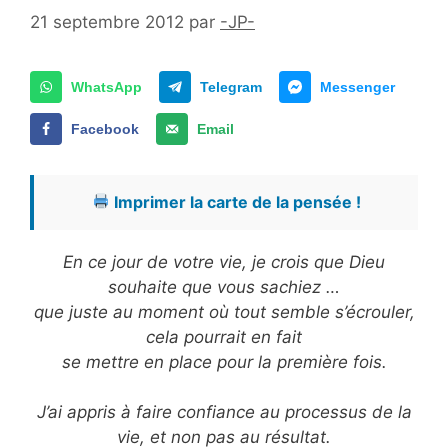
21 septembre 2012
par
-JP-
WhatsApp
Telegram
Messenger
Facebook
Email
Imprimer la carte de la pensée !
En ce jour de votre vie, je crois que Dieu
souhaite que vous sachiez …
que juste au moment où tout semble s’écrouler,
cela pourrait en fait
se mettre en place pour la première fois.
J’ai appris à faire confiance au processus de la
vie, et non pas au résultat.