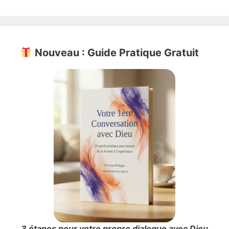
Nouveau : Guide Pratique Gratuit
3 étapes pour votre propre dialogue avec Dieu