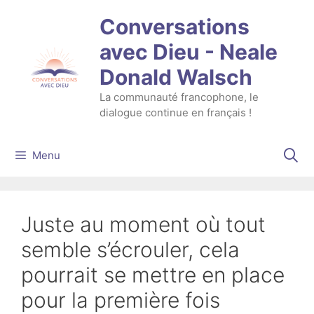
Aller
Conversations
au
contenu
avec Dieu - Neale
Donald Walsch
La communauté francophone, le
dialogue continue en français !
Menu
Juste au moment où tout
semble s’écrouler, cela
pourrait se mettre en place
pour la première fois