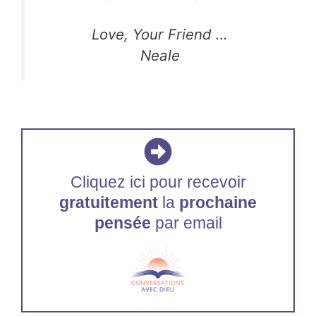
Love, Your Friend …
Neale
Cliquez ici pour recevoir
gratuitement
la
prochaine
pensée
par email