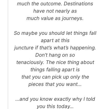
much the outcome. Destinations
have not nearly as
much value as journeys.
So maybe you should let things fall
apart at this
juncture if that’s what’s happening.
Don’t hang on so
tenaciously. The nice thing about
things falling apart is
that you can pick up only the
pieces that you want…
…and you know exactly why I told
you this today…