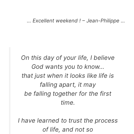
… Excellent weekend ! – Jean-Philippe …
On this day of your life, I believe
God wants you to know…
that just when it looks like life is
falling apart, it may
be falling together for the first
time.
I have learned to trust the process
of life, and not so