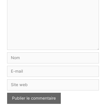
Commentaire
Nom
E-
mail
Site
web