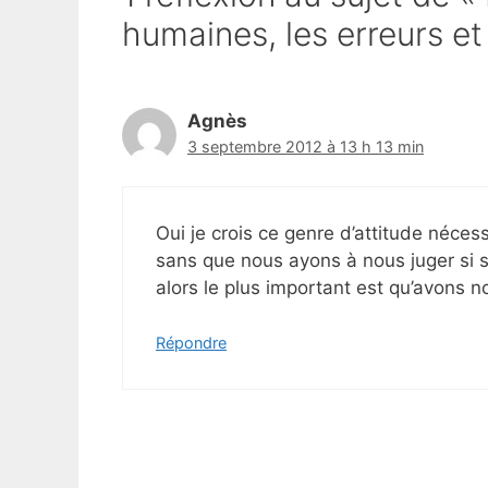
humaines, les erreurs et
Agnès
3 septembre 2012 à 13 h 13 min
Oui je crois ce genre d’attitude néces
sans que nous ayons à nous juger si s
alors le plus important est qu’avons n
Répondre