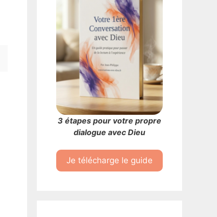
3 étapes pour votre propre
dialogue avec Dieu
Je télécharge le guide