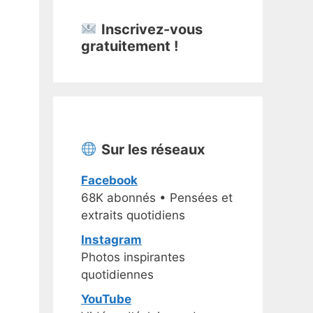
Inscrivez-vous
gratuitement !
Sur les réseaux
Facebook
68K abonnés • Pensées et
extraits quotidiens
Instagram
Photos inspirantes
quotidiennes
YouTube