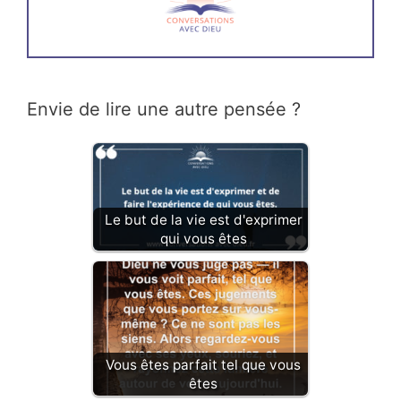
Envie de lire une autre pensée ?
Le but de la vie est d'exprimer
qui vous êtes
Vous êtes parfait tel que vous
êtes