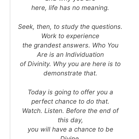
here, life has no meaning.
Seek, then, to study the questions.
Work to experience
the grandest answers. Who You
Are is an Individuation
of Divinity. Why you are here is to
demonstrate that.
Today is going to offer you a
perfect chance to do that.
Watch. Listen. Before the end of
this day,
you will have a chance to be
Divine.