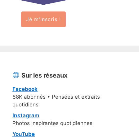
Je m'inscris !
Sur les réseaux
Facebook
68K abonnés • Pensées et extraits
quotidiens
Instagram
Photos inspirantes quotidiennes
YouTube