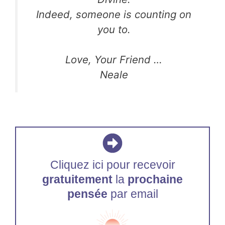
Indeed, someone is counting on
you to.
Love, Your Friend …
Neale
Cliquez ici pour recevoir
gratuitement
la
prochaine
pensée
par email