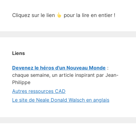
Cliquez sur le lien
pour la lire en entier !
Liens
Devenez le héros d'un Nouveau Monde
:
chaque semaine, un article inspirant par Jean-
Philippe
Autres ressources CAD
Le site de Neale Donald Walsch en anglais