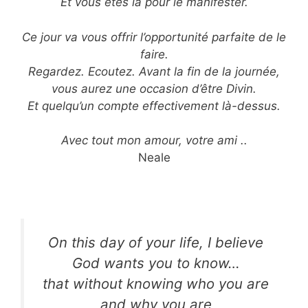
Et vous êtes là pour le manifester.
Ce jour va vous offrir l’opportunité parfaite de le
faire.
Regardez. Ecoutez. Avant la fin de la journée,
vous aurez une occasion d’être Divin.
Et quelqu’un compte effectivement là-dessus.
Avec tout mon amour, votre ami ..
Neale
On this day of your life, I believe
God wants you to know…
that without knowing who you are
and why you are