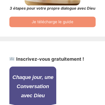
3 étapes pour votre propre dialogue avec Dieu
Je télécharge le guide
Inscrivez-vous gratuitement !
Chaque jour, une
Conversation
avec Dieu