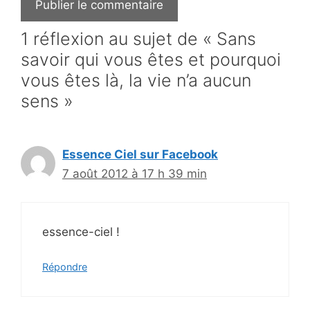
1 réflexion au sujet de « Sans
savoir qui vous êtes et pourquoi
vous êtes là, la vie n’a aucun
sens »
Essence Ciel sur Facebook
7 août 2012 à 17 h 39 min
essence-ciel !
Répondre