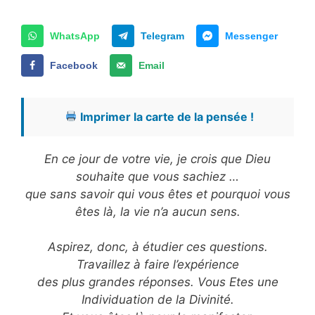
WhatsApp
Telegram
Messenger
Facebook
Email
Imprimer la carte de la pensée !
En ce jour de votre vie, je crois que Dieu
souhaite que vous sachiez …
que sans savoir qui vous êtes et pourquoi vous
êtes là, la vie n’a aucun sens.
Aspirez, donc, à étudier ces questions.
Travaillez à faire l’expérience
des plus grandes réponses. Vous Etes une
Individuation de la Divinité.