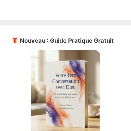
Nouveau : Guide Pratique Gratuit