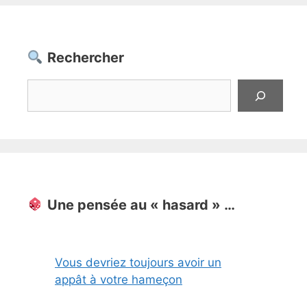
Rechercher
Rechercher
Une pensée au « hasard » …
Vous devriez toujours avoir un
appât à votre hameçon