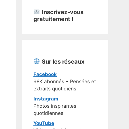
Inscrivez-vous
gratuitement !
Sur les réseaux
Facebook
68K abonnés • Pensées et
extraits quotidiens
Instagram
Photos inspirantes
quotidiennes
YouTube