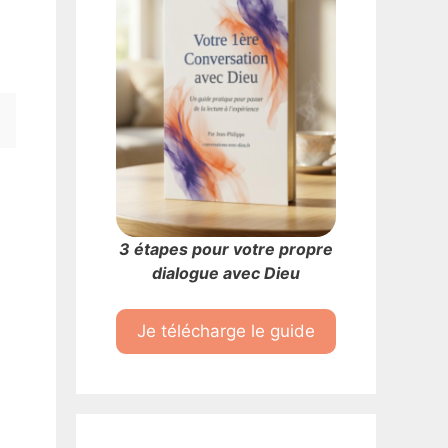
3 étapes pour votre propre
dialogue avec Dieu
Je télécharge le guide