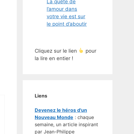
La quête de
l’amour dans
votre vie est sur
le point d’aboutir
Cliquez sur le lien
pour
la lire en entier !
Liens
Devenez le héros d'un
Nouveau Monde
: chaque
semaine, un article inspirant
par Jean-Philippe