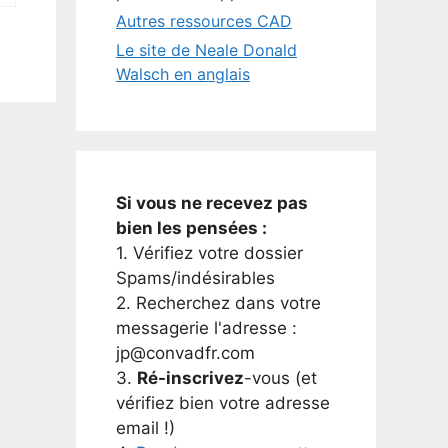
Autres ressources CAD
Le site de Neale Donald
Walsch en anglais
Si vous ne recevez pas
bien les pensées :
1. Vérifiez votre dossier
Spams/indésirables
2. Recherchez dans votre
messagerie l'adresse :
jp@convadfr.com
3.
Ré-inscrivez
-vous (et
vérifiez bien votre adresse
email !)