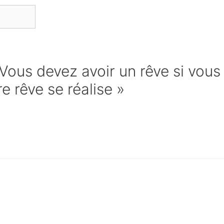
 Vous devez avoir un rêve si vous
e rêve se réalise »