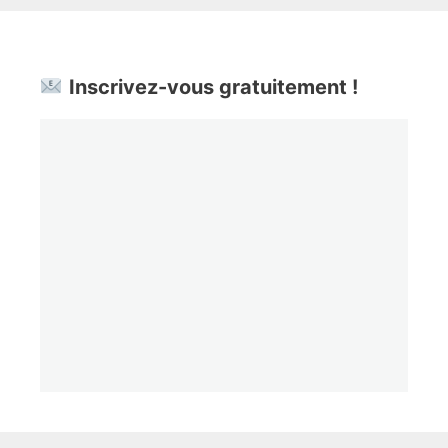
Inscrivez-vous gratuitement !