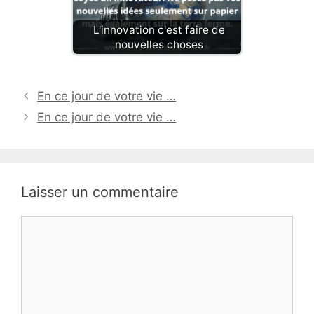
L'innovation c'est faire de
nouvelles choses
En ce jour de votre vie …
En ce jour de votre vie …
Laisser un commentaire
Commentaire