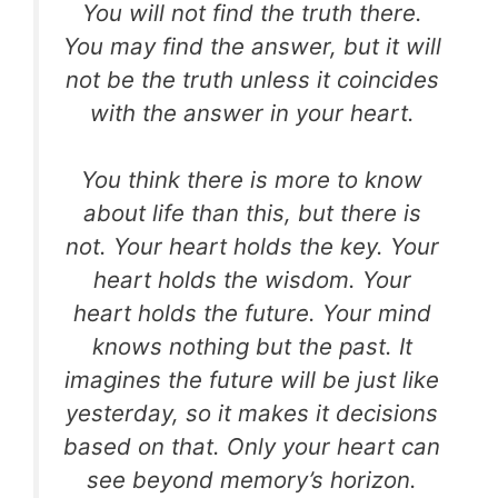
You will not find the truth there.
You may find the answer, but it will
not be the truth unless it coincides
with the answer in your heart.
You think there is more to know
about life than this, but there is
not. Your heart holds the key. Your
heart holds the wisdom. Your
heart holds the future. Your mind
knows nothing but the past. It
imagines the future will be just like
yesterday, so it makes it decisions
based on that. Only your heart can
see beyond memory’s horizon.