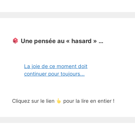
Une pensée au « hasard » …
La joie de ce moment doit
continuer pour toujours...
Cliquez sur le lien
pour la lire en entier !