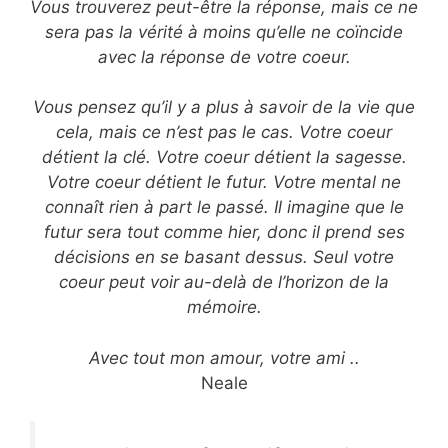
Vous trouverez peut-être la réponse, mais ce ne
sera pas la vérité à moins qu’elle ne coïncide
avec la réponse de votre coeur.
Vous pensez qu’il y a plus à savoir de la vie que
cela, mais ce n’est pas le cas. Votre coeur
détient la clé. Votre coeur détient la sagesse.
Votre coeur détient le futur. Votre mental ne
connaît rien à part le passé. Il imagine que le
futur sera tout comme hier, donc il prend ses
décisions en se basant dessus. Seul votre
coeur peut voir au-delà de l’horizon de la
mémoire.
Avec tout mon amour, votre ami ..
Neale