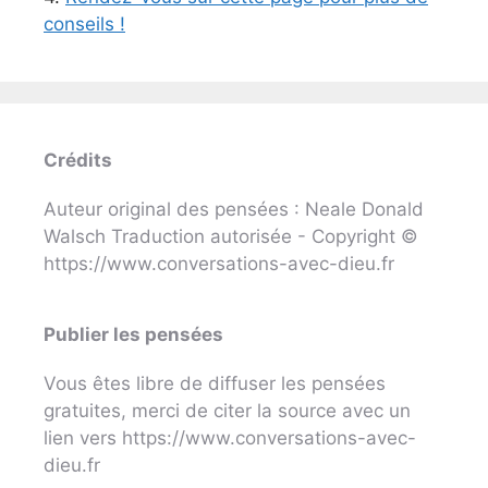
conseils !
Crédits
Auteur original des pensées : Neale Donald
Walsch Traduction autorisée - Copyright ©
https://www.conversations-avec-dieu.fr
Publier les pensées
Vous êtes libre de diffuser les pensées
gratuites, merci de citer la source avec un
lien vers https://www.conversations-avec-
dieu.fr