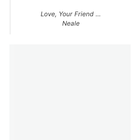
Love, Your Friend …
Neale