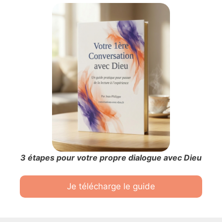
3 étapes pour votre propre dialogue avec Dieu
Je télécharge le guide