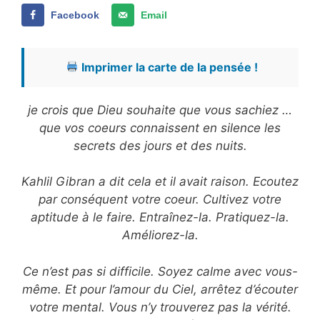
Facebook
Email
Imprimer la carte de la pensée !
je crois que Dieu souhaite que vous sachiez …
que vos coeurs connaissent en silence les
secrets des jours et des nuits.
Kahlil Gibran a dit cela et il avait raison. Ecoutez
par conséquent votre coeur. Cultivez votre
aptitude à le faire. Entraînez-la. Pratiquez-la.
Améliorez-la.
Ce n’est pas si difficile. Soyez calme avec vous-
même. Et pour l’amour du Ciel, arrêtez d’écouter
votre mental. Vous n’y trouverez pas la vérité.