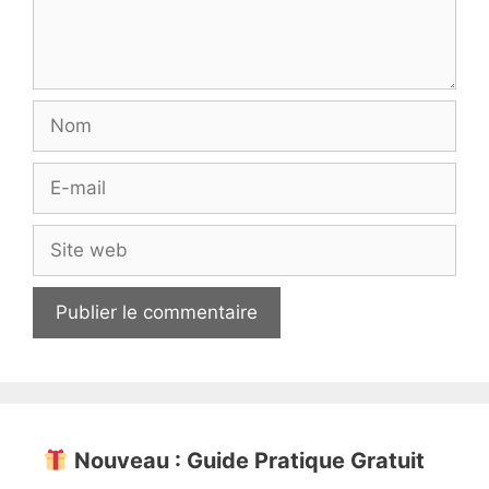
Nom
E-
mail
Site
web
Nouveau : Guide Pratique Gratuit