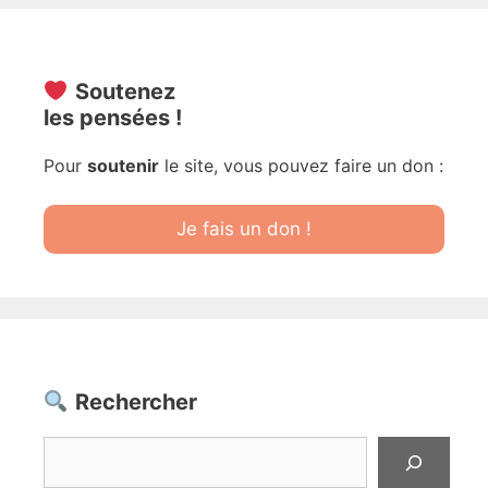
Soutenez
les pensées !
Pour
soutenir
le site, vous pouvez faire un don :
Je fais un don !
Rechercher
Rechercher