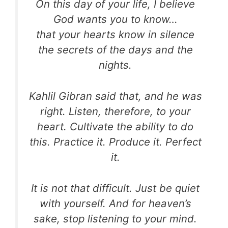
On this day of your life, I believe
God wants you to know…
that your hearts know in silence
the secrets of the days and the
nights.
Kahlil Gibran said that, and he was
right. Listen, therefore, to your
heart. Cultivate the ability to do
this. Practice it. Produce it. Perfect
it.
It is not that difficult. Just be quiet
with yourself. And for heaven’s
sake, stop listening to your mind.