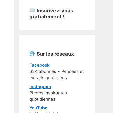
Inscrivez-vous
gratuitement !
Sur les réseaux
Facebook
68K abonnés • Pensées et
extraits quotidiens
Instagram
Photos inspirantes
quotidiennes
YouTube